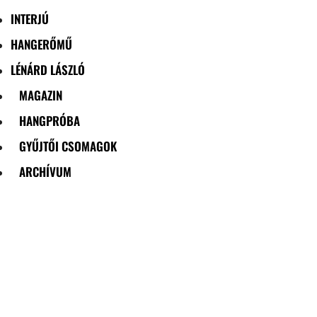
INTERJÚ
HANGERŐMŰ
LÉNÁRD LÁSZLÓ
MAGAZIN
HANGPRÓBA
GYŰJTŐI CSOMAGOK
ARCHÍVUM