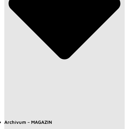
Archívum – MAGAZIN