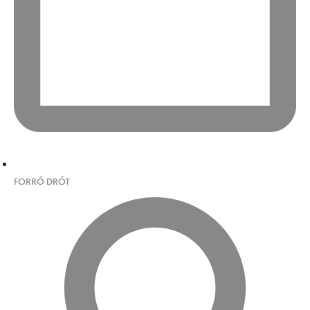
FORRÓ DRÓT