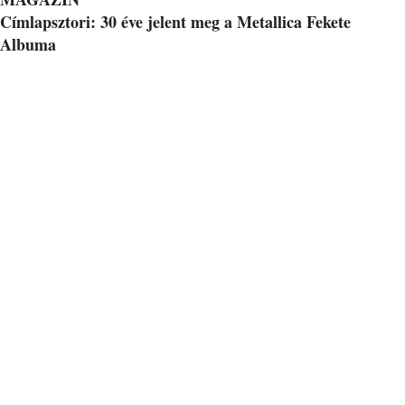
Címlapsztori: 30 éve jelent meg a Metallica Fekete
Albuma