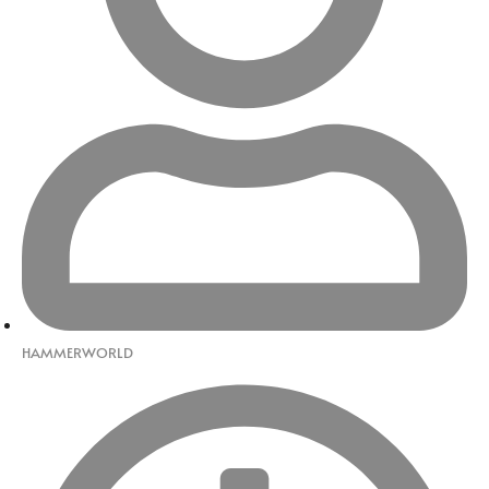
HAMMERWORLD