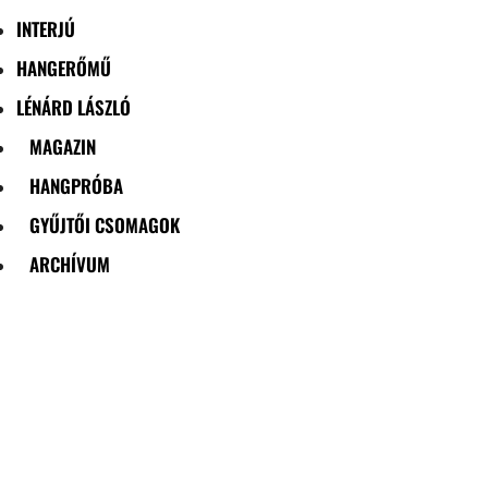
INTERJÚ
HANGERŐMŰ
LÉNÁRD LÁSZLÓ
MAGAZIN
HANGPRÓBA
GYŰJTŐI CSOMAGOK
ARCHÍVUM