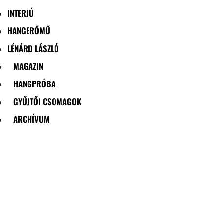
INTERJÚ
HANGERŐMŰ
LÉNÁRD LÁSZLÓ
MAGAZIN
HANGPRÓBA
GYŰJTŐI CSOMAGOK
ARCHÍVUM