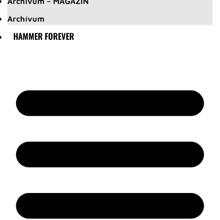
Archívum – MAGAZIN
Archívum
HAMMER FOREVER