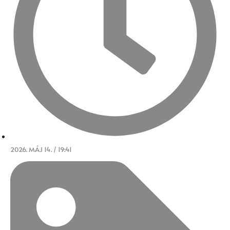
2026. MÁJ 14. / 19:41