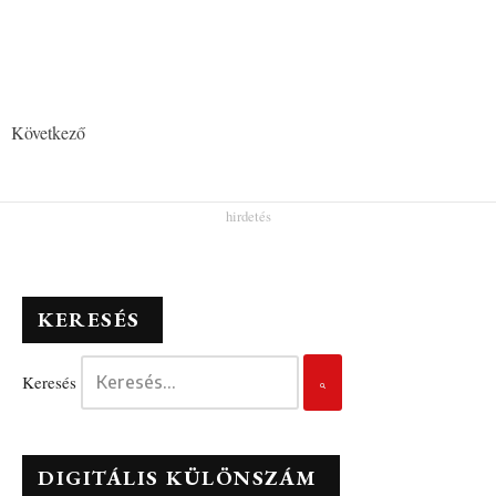
Következő
KERESÉS
Keresés
DIGITÁLIS KÜLÖNSZÁM