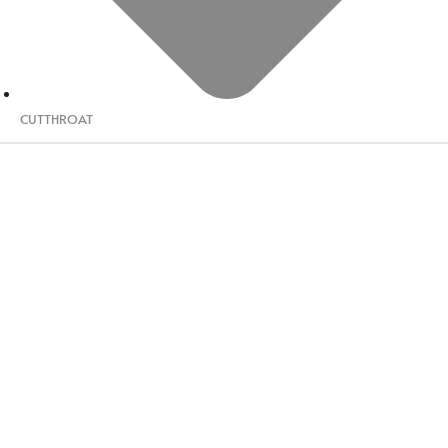
CUTTHROAT