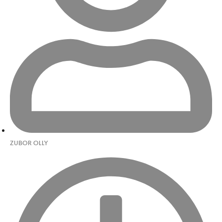
ZUBOR OLLY