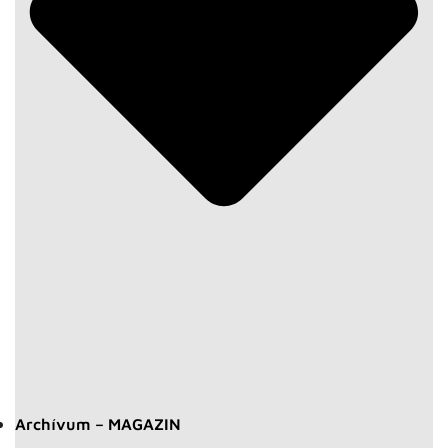
Archívum – MAGAZIN