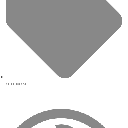
CUTTHROAT