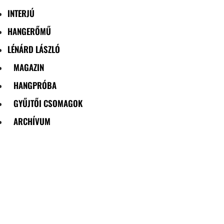
INTERJÚ
HANGERŐMŰ
LÉNÁRD LÁSZLÓ
MAGAZIN
HANGPRÓBA
GYŰJTŐI CSOMAGOK
ARCHÍVUM