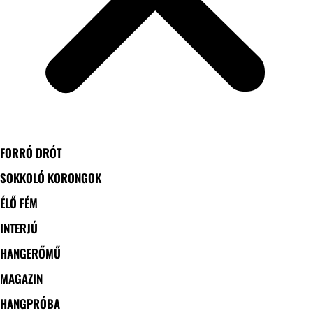
FORRÓ DRÓT
SOKKOLÓ KORONGOK
ÉLŐ FÉM
INTERJÚ
HANGERŐMŰ
MAGAZIN
HANGPRÓBA