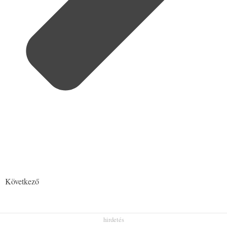
Következő