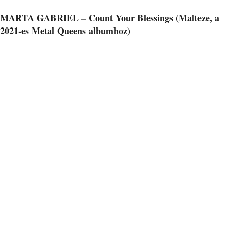
MARTA GABRIEL – Count Your Blessings (Malteze, a
2021-es Metal Queens albumhoz)