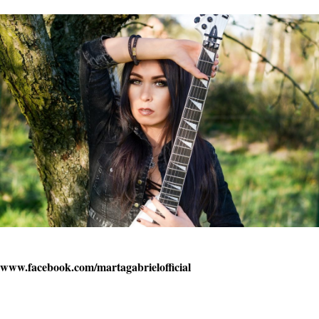
www.facebook.com/martagabrielofficial