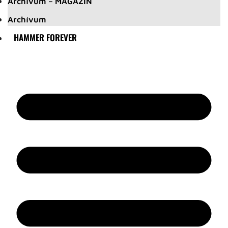
Archívum – MAGAZIN
Archívum
HAMMER FOREVER