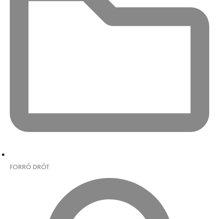
FORRÓ DRÓT