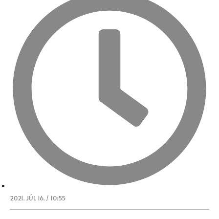
2021. JÚL 16. / 10:55