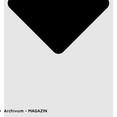
Archívum – MAGAZIN