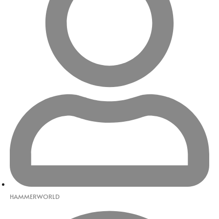
HAMMERWORLD