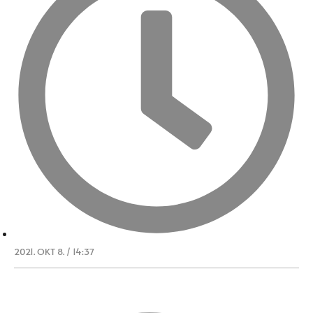
2021. OKT 8. / 14:37