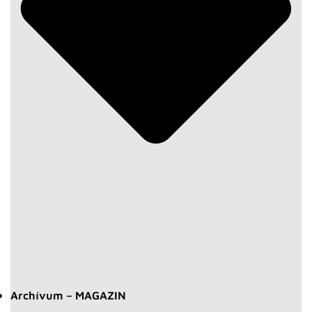
Archívum – MAGAZIN