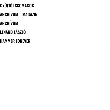
GYŰJTŐI CSOMAGOK
ARCHÍVUM – MAGAZIN
ARCHÍVUM
LÉNÁRD LÁSZLÓ
HAMMER FOREVER