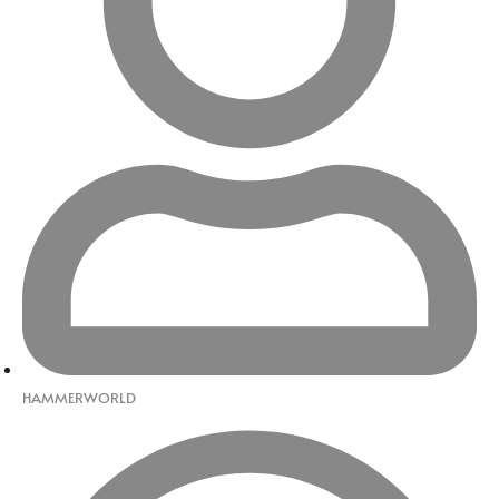
HAMMERWORLD