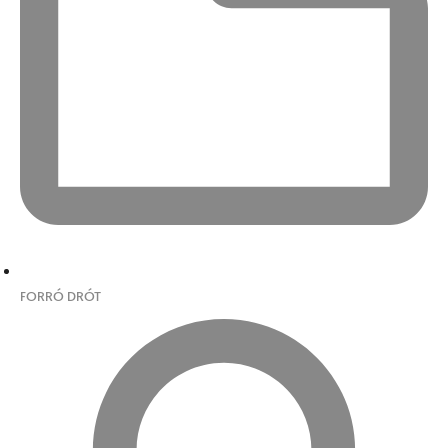
FORRÓ DRÓT