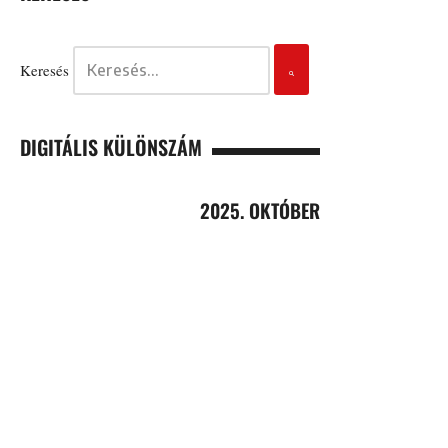
Keresés
DIGITÁLIS KÜLÖNSZÁM
2025. OKTÓBER