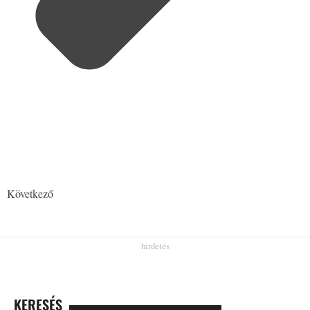
Következő
KERESÉS