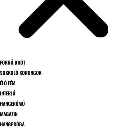
FORRÓ DRÓT
SOKKOLÓ KORONGOK
ÉLŐ FÉM
INTERJÚ
HANGERŐMŰ
MAGAZIN
HANGPRÓBA