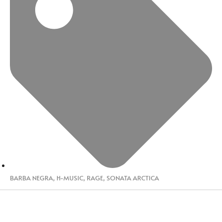
BARBA NEGRA
,
H-MUSIC
,
RAGE
,
SONATA ARCTICA