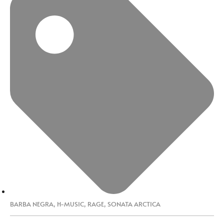
BARBA NEGRA
,
H-MUSIC
,
RAGE
,
SONATA ARCTICA