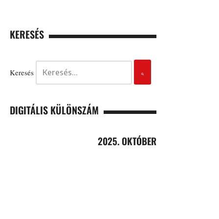
KERESÉS
Keresés
DIGITÁLIS KÜLÖNSZÁM
2025. OKTÓBER