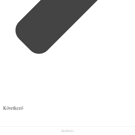
Következő