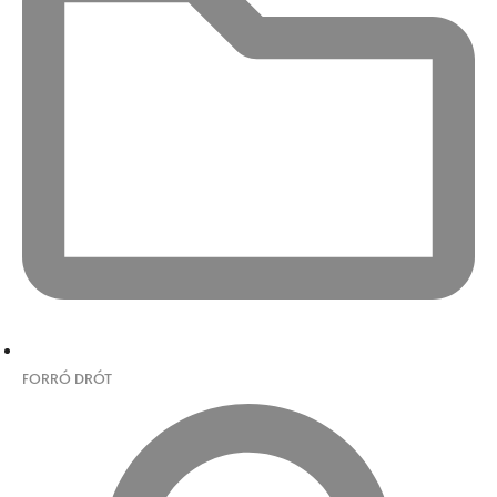
FORRÓ DRÓT