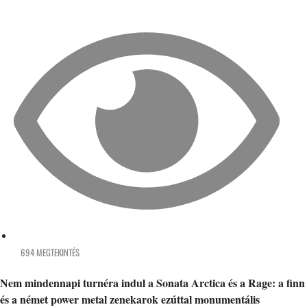
694 MEGTEKINTÉS
Nem mindennapi turnéra indul a Sonata Arctica és a Rage: a finn
és a német power metal zenekarok ezúttal monumentális