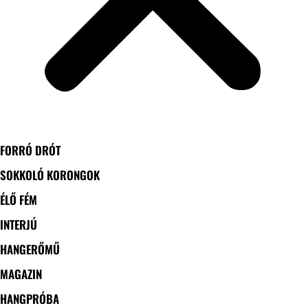
FORRÓ DRÓT
SOKKOLÓ KORONGOK
ÉLŐ FÉM
INTERJÚ
HANGERŐMŰ
MAGAZIN
HANGPRÓBA