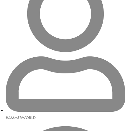
HAMMERWORLD