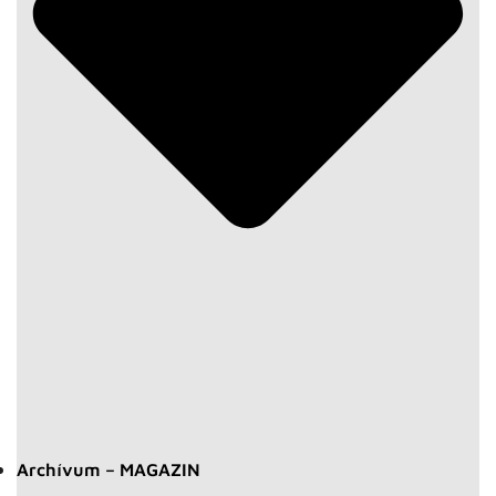
Archívum – MAGAZIN