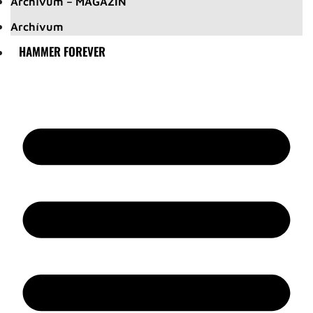
Archívum – MAGAZIN
Archívum
HAMMER FOREVER