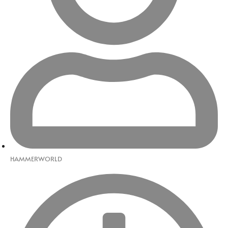
HAMMERWORLD