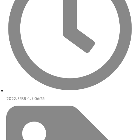
2022. FEBR 4. / 06:25