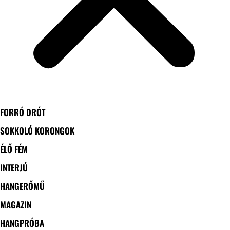
FORRÓ DRÓT
SOKKOLÓ KORONGOK
ÉLŐ FÉM
INTERJÚ
HANGERŐMŰ
MAGAZIN
HANGPRÓBA