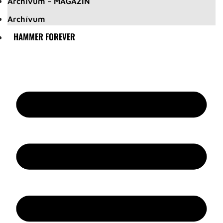
Archívum – MAGAZIN
Archívum
HAMMER FOREVER