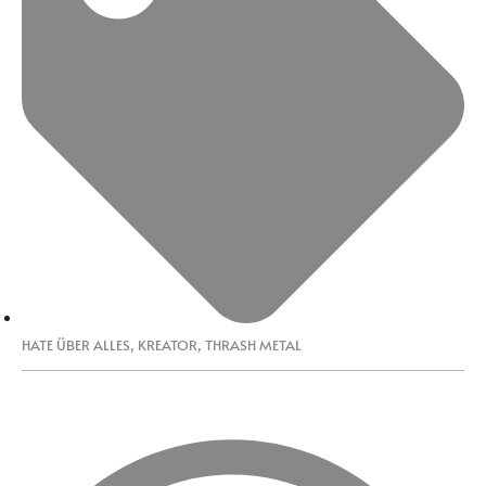
HATE ÜBER ALLES
,
KREATOR
,
THRASH METAL