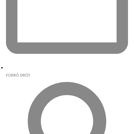
FORRÓ DRÓT