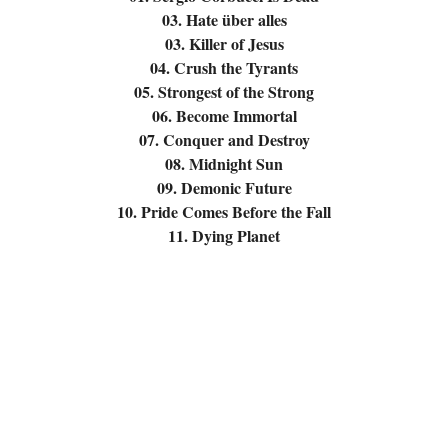
03. Hate über alles
03. Killer of Jesus
04. Crush the Tyrants
05. Strongest of the Strong
06. Become Immortal
07. Conquer and Destroy
08. Midnight Sun
09. Demonic Future
10. Pride Comes Before the Fall
11. Dying Planet