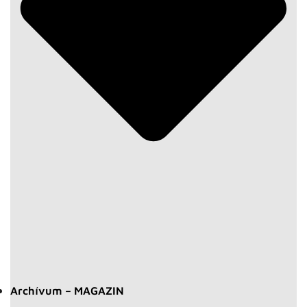
Archívum – MAGAZIN