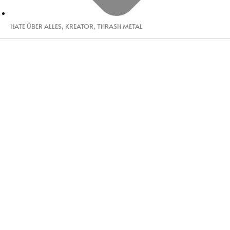
HATE ÜBER ALLES
,
KREATOR
,
THRASH METAL