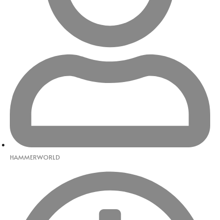
HAMMERWORLD