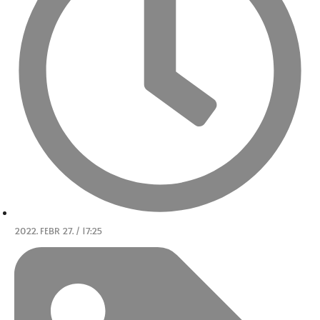
2022. FEBR 27. / 17:25