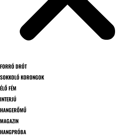
FORRÓ DRÓT
SOKKOLÓ KORONGOK
ÉLŐ FÉM
INTERJÚ
HANGERŐMŰ
MAGAZIN
HANGPRÓBA