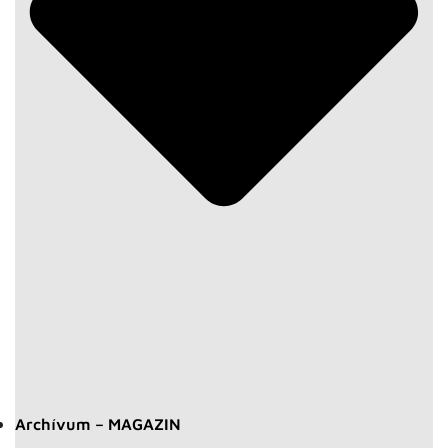
Archívum – MAGAZIN