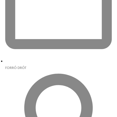
FORRÓ DRÓT