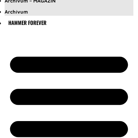
Archívum – MAGAZIN
Archívum
HAMMER FOREVER