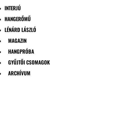
INTERJÚ
HANGERŐMŰ
LÉNÁRD LÁSZLÓ
MAGAZIN
HANGPRÓBA
GYŰJTŐI CSOMAGOK
ARCHÍVUM