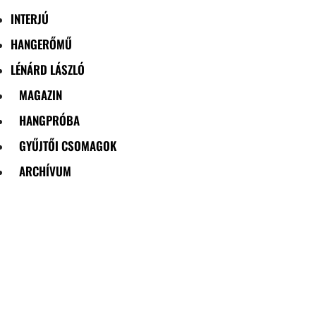
INTERJÚ
HANGERŐMŰ
LÉNÁRD LÁSZLÓ
MAGAZIN
HANGPRÓBA
GYŰJTŐI CSOMAGOK
ARCHÍVUM