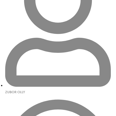
ZUBOR OLLY