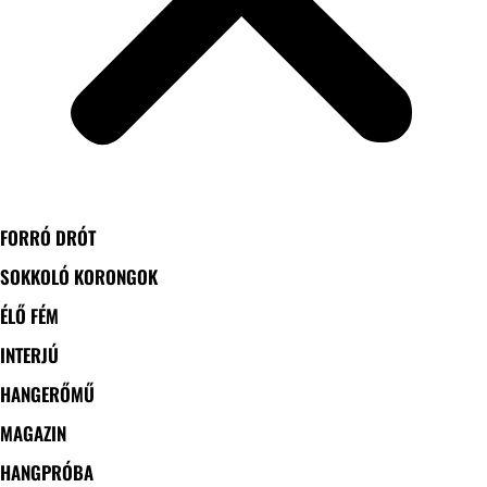
FORRÓ DRÓT
SOKKOLÓ KORONGOK
ÉLŐ FÉM
INTERJÚ
HANGERŐMŰ
MAGAZIN
HANGPRÓBA