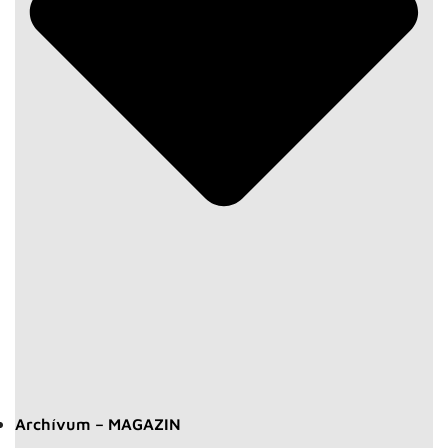
Archívum – MAGAZIN