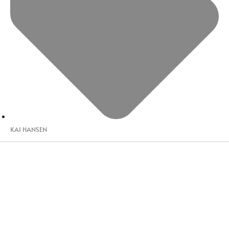
KAI HANSEN