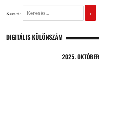
Keresés
DIGITÁLIS KÜLÖNSZÁM
2025. OKTÓBER