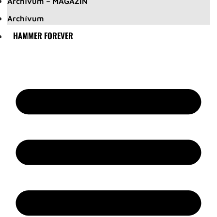
Archívum – MAGAZIN
Archívum
HAMMER FOREVER