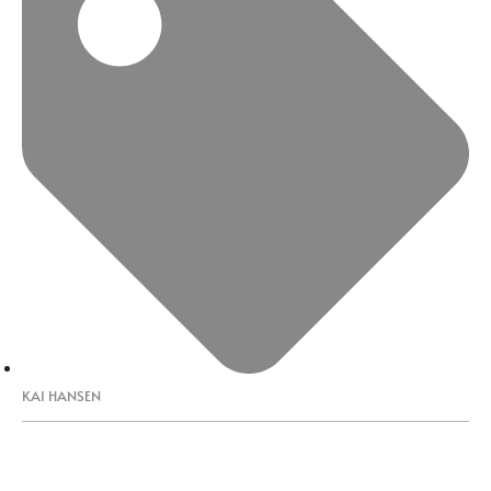
KAI HANSEN