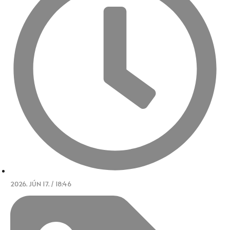
2026. JÚN 17. / 18:46