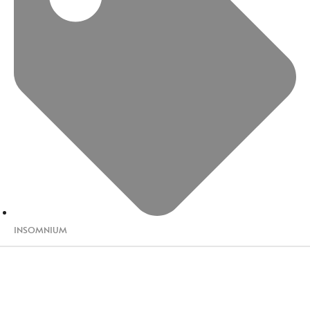
INSOMNIUM