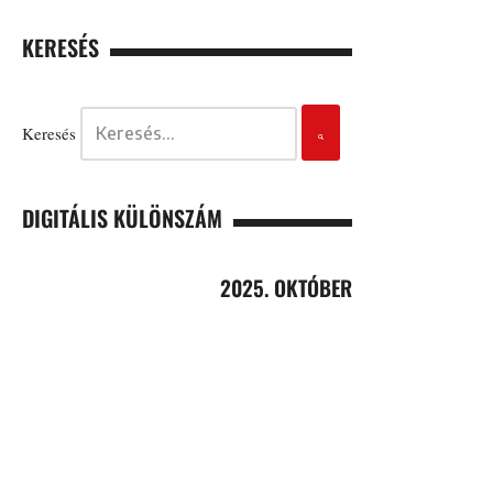
KERESÉS
Keresés
DIGITÁLIS KÜLÖNSZÁM
2025. OKTÓBER