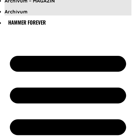
Archívum – MAGAZIN
Archívum
HAMMER FOREVER