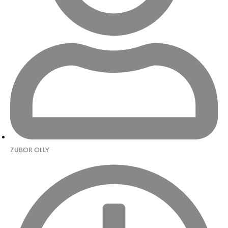
ZUBOR OLLY