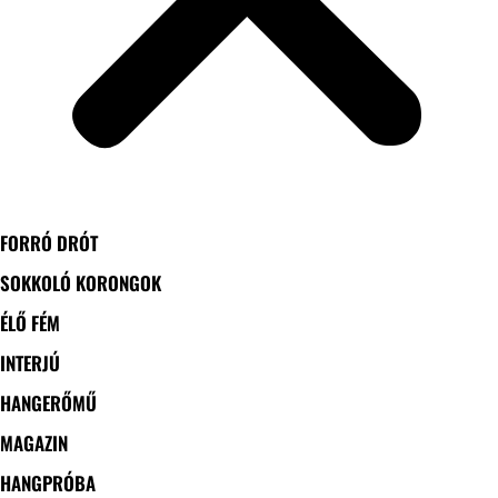
FORRÓ DRÓT
SOKKOLÓ KORONGOK
ÉLŐ FÉM
INTERJÚ
HANGERŐMŰ
MAGAZIN
HANGPRÓBA