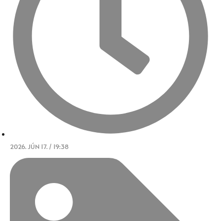
2026. JÚN 17. / 19:38