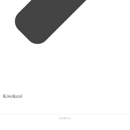
Következő