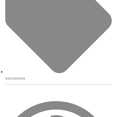
INSOMNIUM