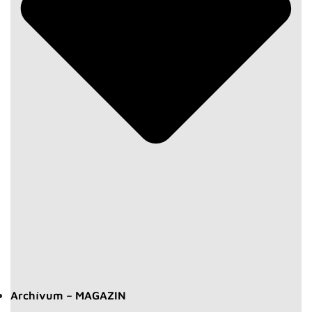
Archívum – MAGAZIN