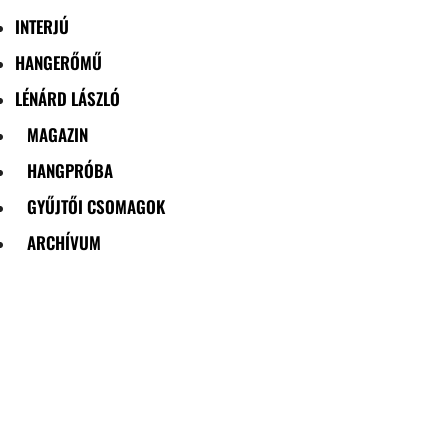
INTERJÚ
HANGERŐMŰ
LÉNÁRD LÁSZLÓ
MAGAZIN
HANGPRÓBA
GYŰJTŐI CSOMAGOK
ARCHÍVUM