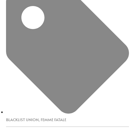
BLACKLIST UNION
,
FEMME FATALE