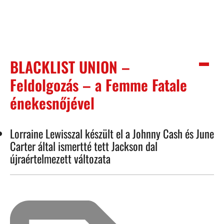
BLACKLIST UNION –
Feldolgozás – a Femme Fatale
énekesnőjével
Lorraine Lewisszal készült el a Johnny Cash és June
Carter által ismertté tett Jackson dal
újraértelmezett változata