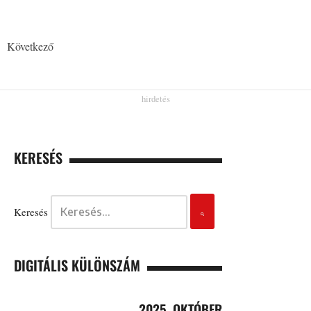
Következő
KERESÉS
Keresés
DIGITÁLIS KÜLÖNSZÁM
2025. OKTÓBER