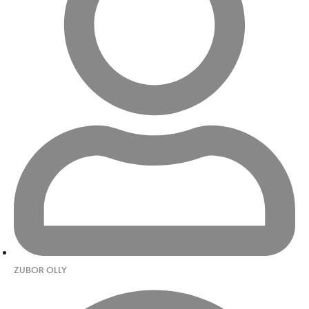
ZUBOR OLLY