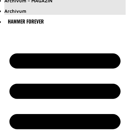
Archívum – MAGAZIN
Archívum
HAMMER FOREVER