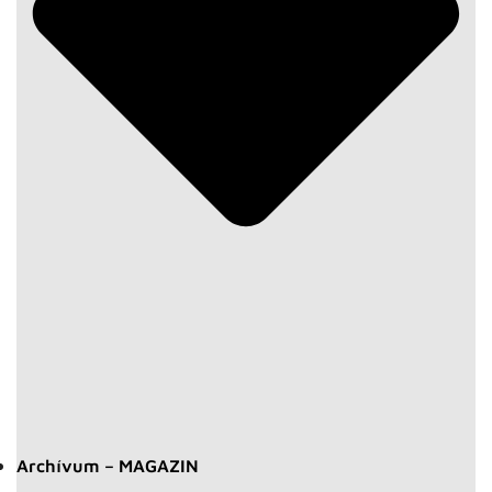
Archívum – MAGAZIN