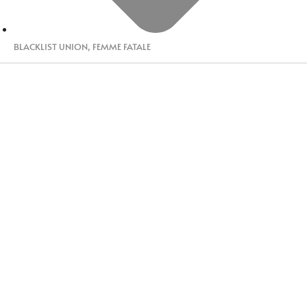
BLACKLIST UNION
,
FEMME FATALE