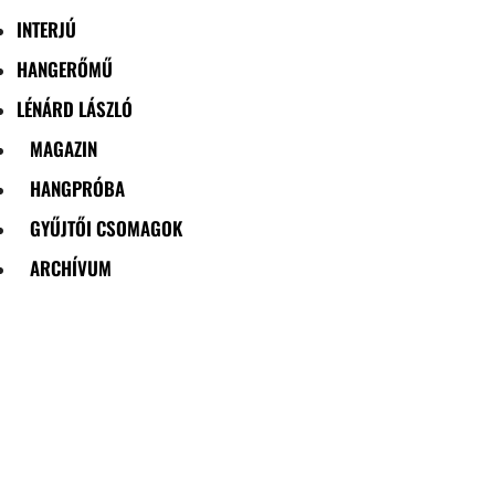
INTERJÚ
HANGERŐMŰ
LÉNÁRD LÁSZLÓ
MAGAZIN
HANGPRÓBA
GYŰJTŐI CSOMAGOK
ARCHÍVUM