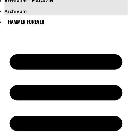
Archívum – MAGAZIN
Archívum
HAMMER FOREVER