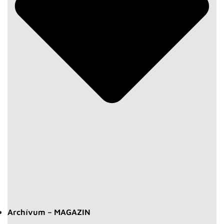
Archívum – MAGAZIN