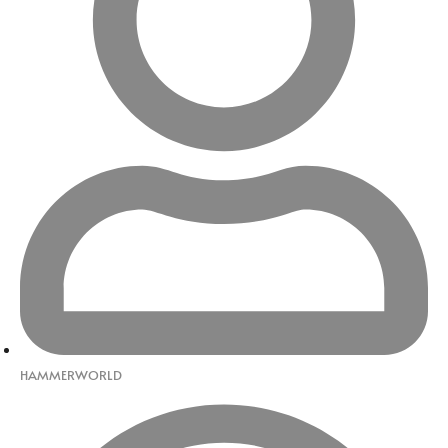
HAMMERWORLD