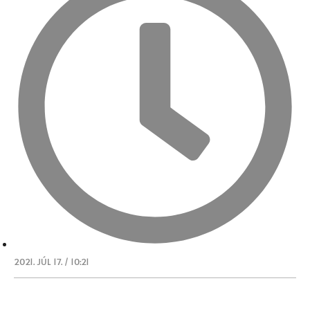
2021. JÚL 17. / 10:21