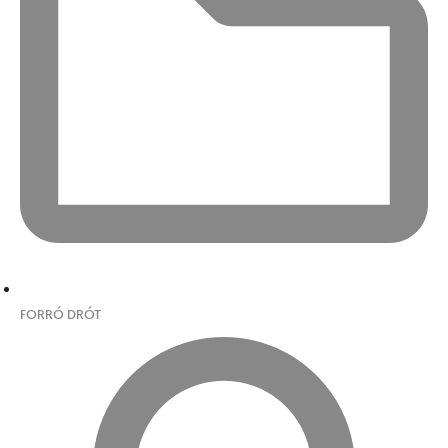
FORRÓ DRÓT