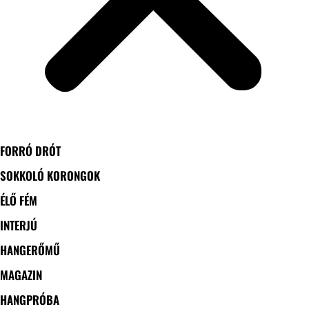
FORRÓ DRÓT
SOKKOLÓ KORONGOK
ÉLŐ FÉM
INTERJÚ
HANGERŐMŰ
MAGAZIN
HANGPRÓBA