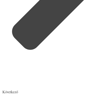
Következő