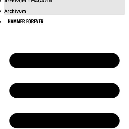
Archívum – MAGAZIN
Archívum
HAMMER FOREVER