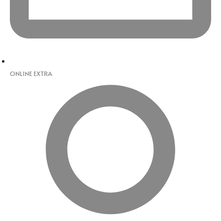
ONLINE EXTRA