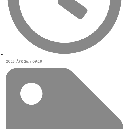
2025. ÁPR 26. / 09:28