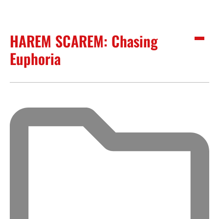
HAREM SCAREM: Chasing
Euphoria