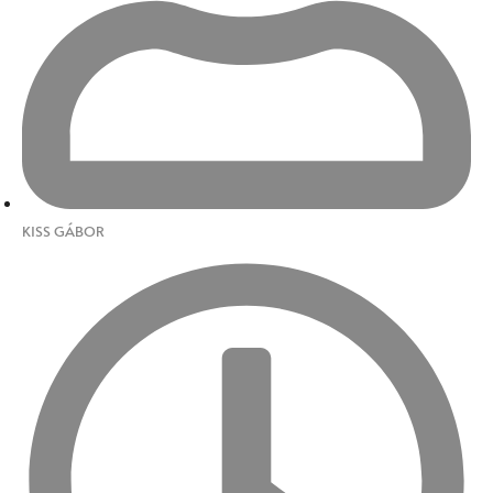
KISS GÁBOR