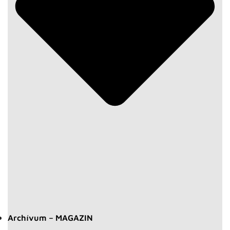
Archívum – MAGAZIN