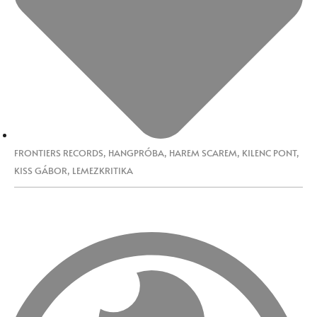
FRONTIERS RECORDS
,
HANGPRÓBA
,
HAREM SCAREM
,
KILENC PONT
,
KISS GÁBOR
,
LEMEZKRITIKA