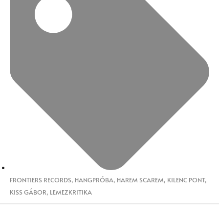
FRONTIERS RECORDS
,
HANGPRÓBA
,
HAREM SCAREM
,
KILENC PONT
,
KISS GÁBOR
,
LEMEZKRITIKA