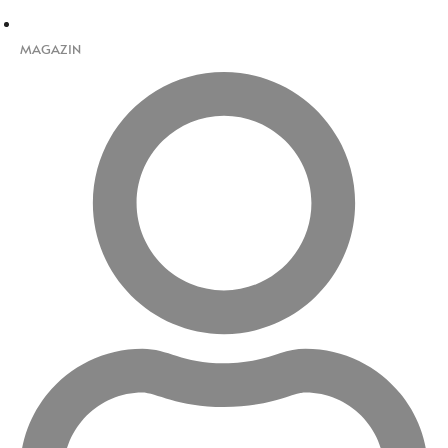
MAGAZIN