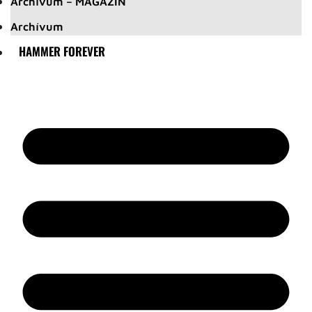
Archívum – MAGAZIN
Archívum
HAMMER FOREVER