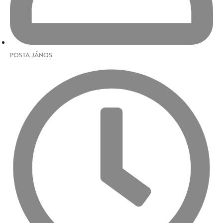
POSTA JÁNOS