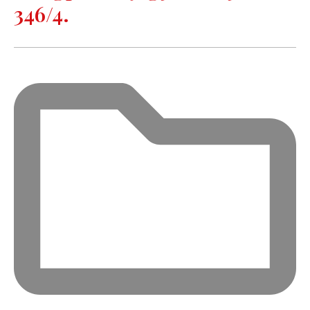
346/4.