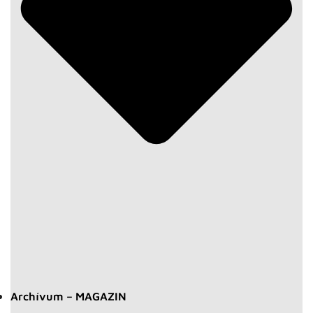
Archívum – MAGAZIN