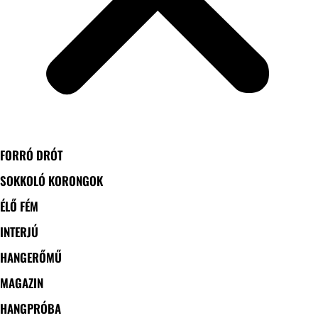
FORRÓ DRÓT
SOKKOLÓ KORONGOK
ÉLŐ FÉM
INTERJÚ
HANGERŐMŰ
MAGAZIN
HANGPRÓBA