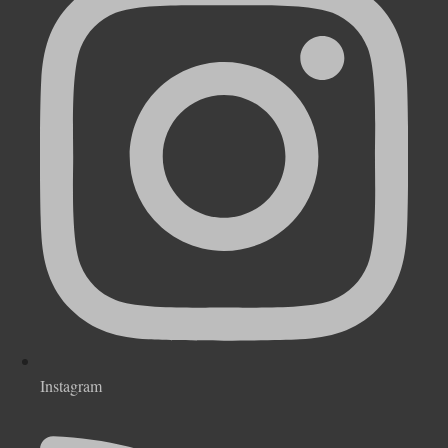
Instagram