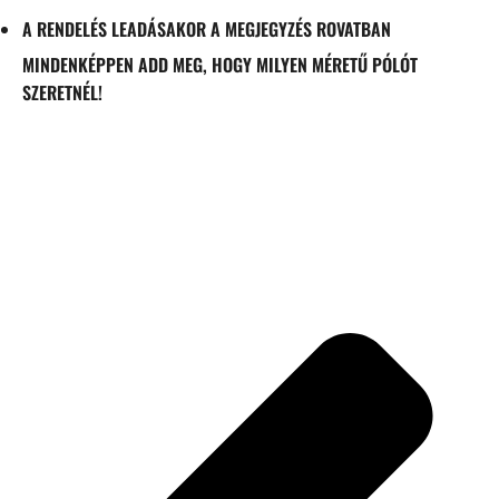
A RENDELÉS LEADÁSAKOR A MEGJEGYZÉS ROVATBAN
MINDENKÉPPEN ADD MEG, HOGY MILYEN MÉRETŰ PÓLÓT
SZERETNÉL!