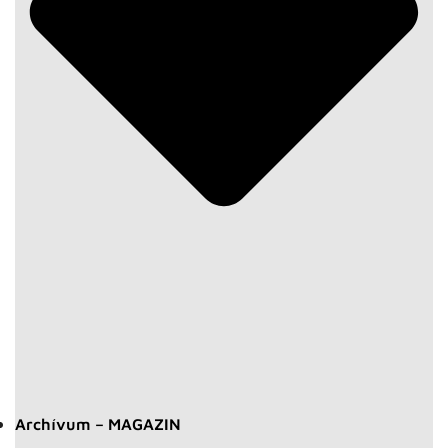
Archívum – MAGAZIN