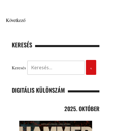
Következő
KERESÉS
Keresés
DIGITÁLIS KÜLÖNSZÁM
2025. OKTÓBER