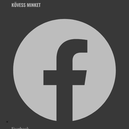
KÖVESS MINKET
Facebook