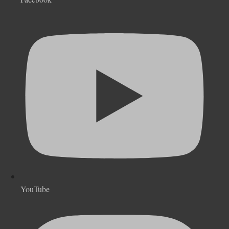
YouTube