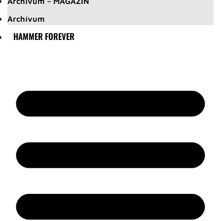
Archívum – MAGAZIN
Archívum
HAMMER FOREVER