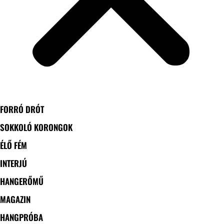
FORRÓ DRÓT
SOKKOLÓ KORONGOK
ÉLŐ FÉM
INTERJÚ
HANGERŐMŰ
MAGAZIN
HANGPRÓBA