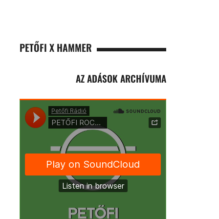
PETŐFI X HAMMER
AZ ADÁSOK ARCHÍVUMA