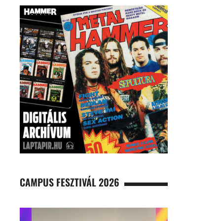
CAMPUS FESZTIVÁL 2026