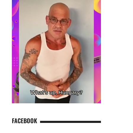
FACEBOOK