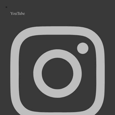
YouTube