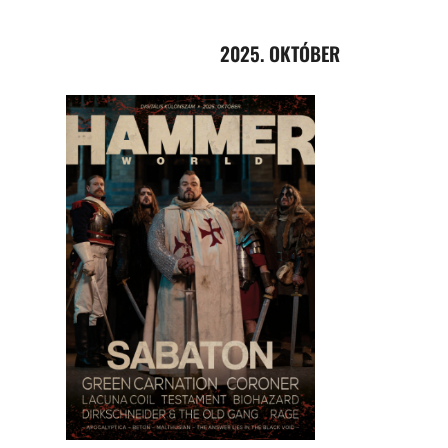
2025. OKTÓBER