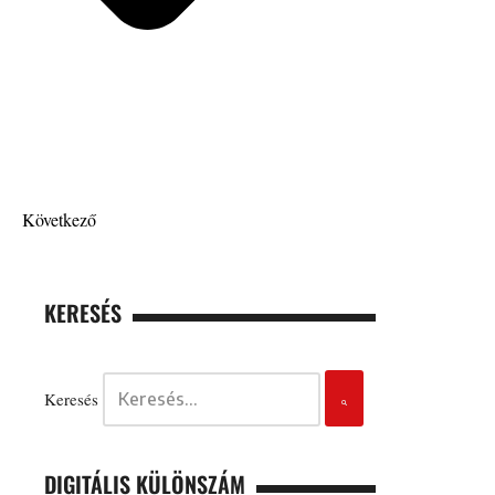
Következő
KERESÉS
Keresés
DIGITÁLIS KÜLÖNSZÁM