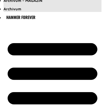
Archívum – MAGAZIN
Archívum
HAMMER FOREVER