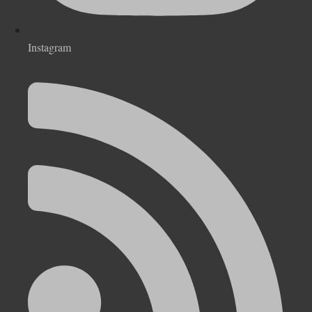
Instagram