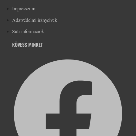
Impresszum
Adatvédelmi irányelvek
Süti-információk
KÖVESS MINKET