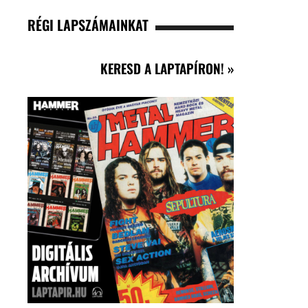
RÉGI LAPSZÁMAINKAT
KERESD A LAPTAPÍRON! »