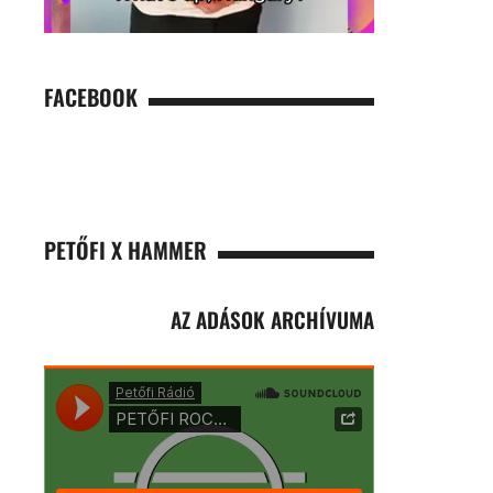
FACEBOOK
PETŐFI X HAMMER
AZ ADÁSOK ARCHÍVUMA