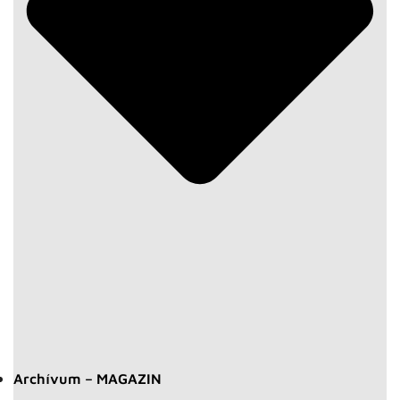
Archívum – MAGAZIN