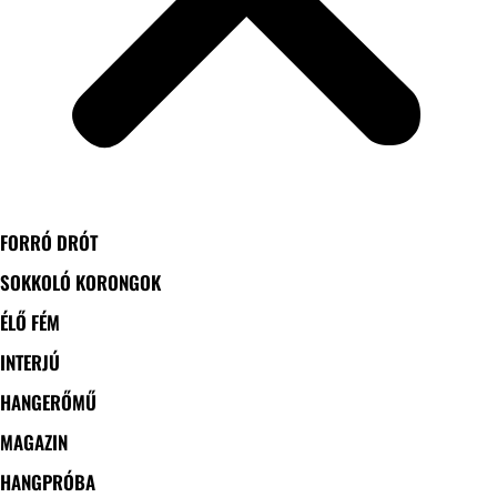
FORRÓ DRÓT
SOKKOLÓ KORONGOK
ÉLŐ FÉM
INTERJÚ
HANGERŐMŰ
MAGAZIN
HANGPRÓBA