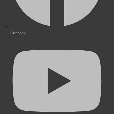
Facebook