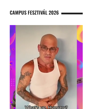
CAMPUS FESZTIVÁL 2026