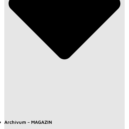
Archívum – MAGAZIN