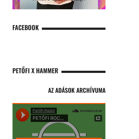
FACEBOOK
PETŐFI X HAMMER
AZ ADÁSOK ARCHÍVUMA