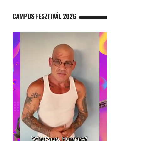
CAMPUS FESZTIVÁL 2026