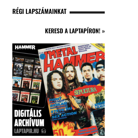
RÉGI LAPSZÁMAINKAT
KERESD A LAPTAPÍRON! »