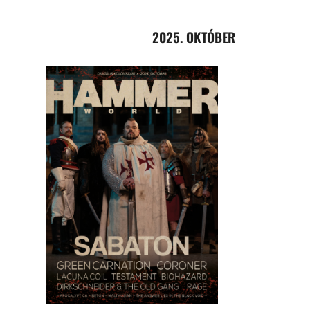
2025. OKTÓBER