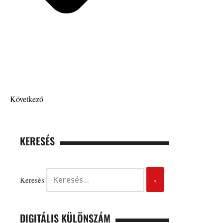
Következő
KERESÉS
Keresés
DIGITÁLIS KÜLÖNSZÁM