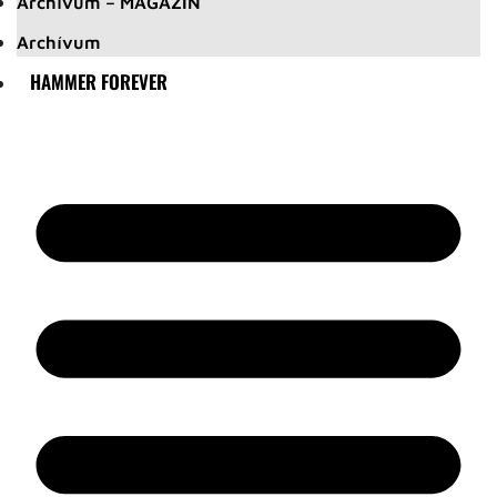
Archívum – MAGAZIN
Archívum
HAMMER FOREVER