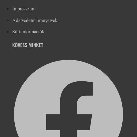
Impresszum
Adatvédelmi irányelvek
Süti-információk
KÖVESS MINKET