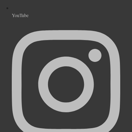
YouTube