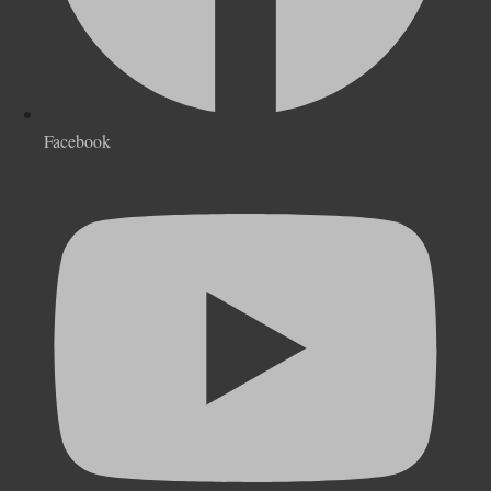
Facebook