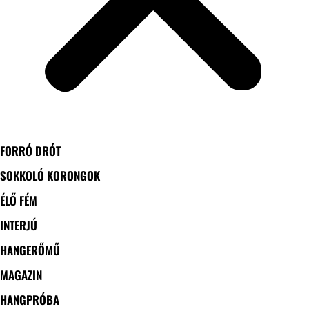
FORRÓ DRÓT
SOKKOLÓ KORONGOK
ÉLŐ FÉM
INTERJÚ
HANGERŐMŰ
MAGAZIN
HANGPRÓBA