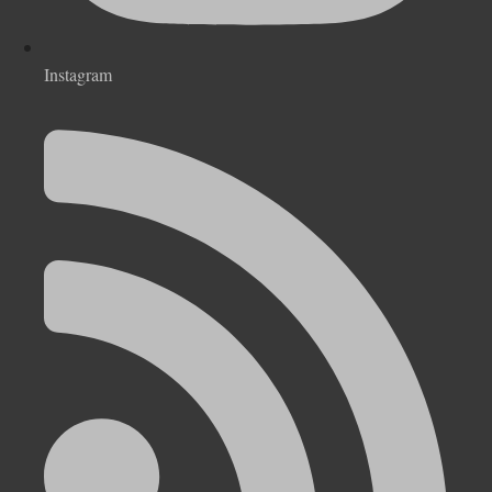
Instagram