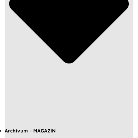
Archívum – MAGAZIN