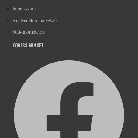
Impresszum
Adatvédelmi irányelvek
Süti-információk
KÖVESS MINKET