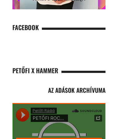
FACEBOOK
PETŐFI X HAMMER
AZ ADÁSOK ARCHÍVUMA