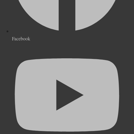
Facebook