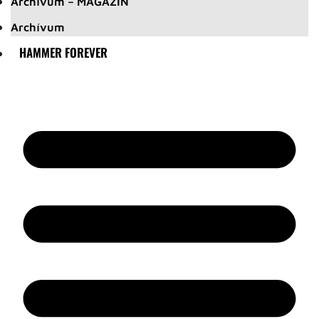
Archívum – MAGAZIN
Archívum
HAMMER FOREVER