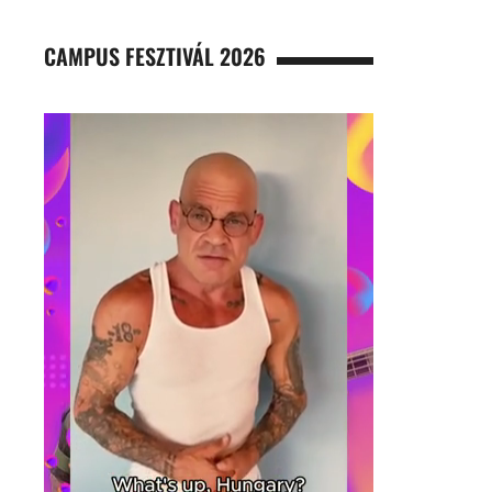
CAMPUS FESZTIVÁL 2026