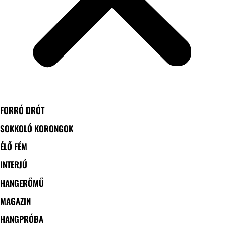
FORRÓ DRÓT
SOKKOLÓ KORONGOK
ÉLŐ FÉM
INTERJÚ
HANGERŐMŰ
MAGAZIN
HANGPRÓBA