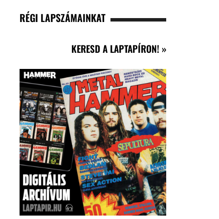
RÉGI LAPSZÁMAINKAT
KERESD A LAPTAPÍRON! »