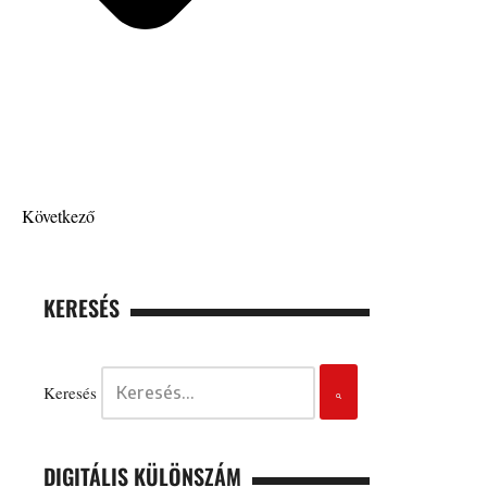
Következő
KERESÉS
Keresés
DIGITÁLIS KÜLÖNSZÁM