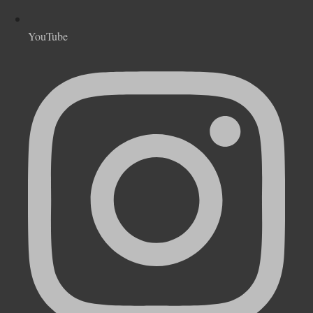
YouTube