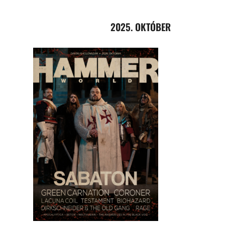
2025. OKTÓBER