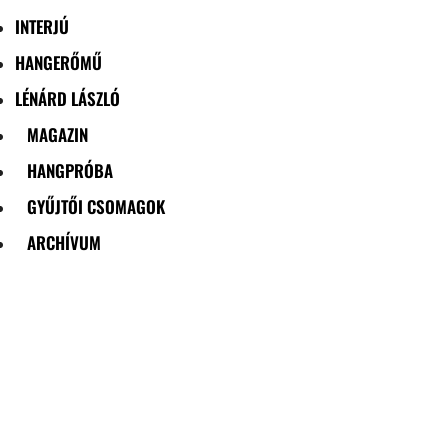
INTERJÚ
HANGERŐMŰ
LÉNÁRD LÁSZLÓ
MAGAZIN
HANGPRÓBA
GYŰJTŐI CSOMAGOK
ARCHÍVUM