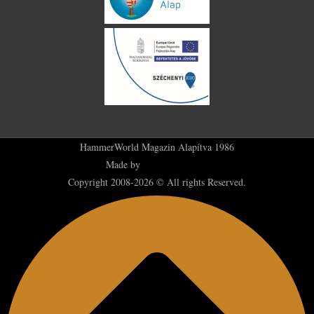
HammerWorld Magazin Alapítva 1986
Made by
Plus36 Creatives
Copyright 2008-2026 © All rights Reserved.