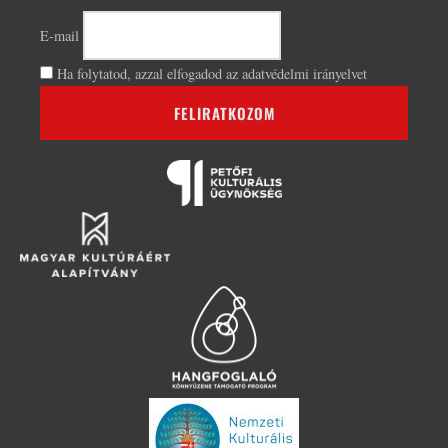
E-mail
Ha folytatod, azzal elfogadod az adatvédelmi irányelvet