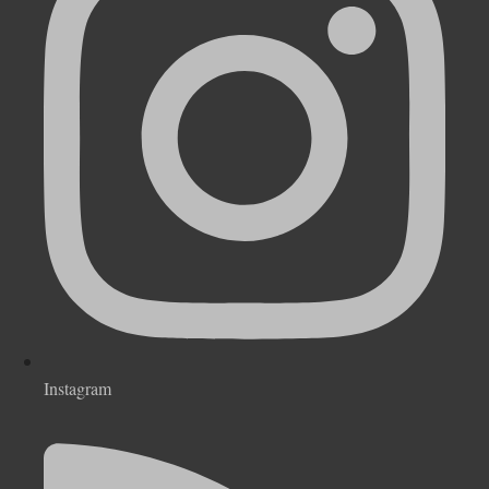
Instagram