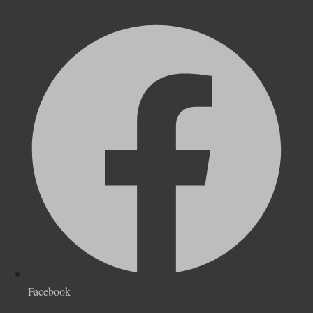
Facebook