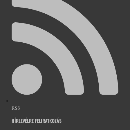
RSS
HÍRLEVÉLRE FELIRATKOZÁS