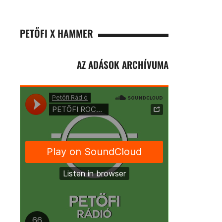
PETŐFI X HAMMER
AZ ADÁSOK ARCHÍVUMA