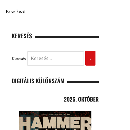
Következő
KERESÉS
Keresés
DIGITÁLIS KÜLÖNSZÁM
2025. OKTÓBER