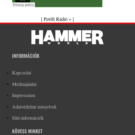
[
Petőfi Rádió »
]
INFORMÁCIÓK
Kapcsolat
Médiaajánlat
Impresszum
Adatvédelmi irányelvek
Süti-információk
KÖVESS MINKET