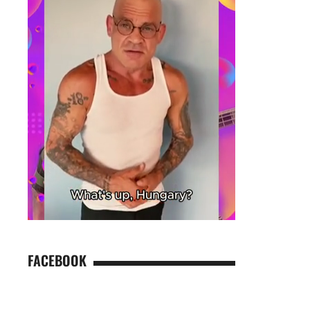
FACEBOOK