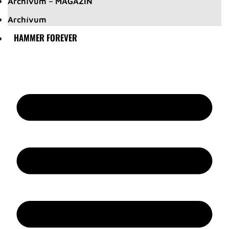
Archívum – MAGAZIN
Archívum
HAMMER FOREVER