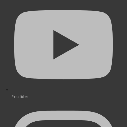
YouTube