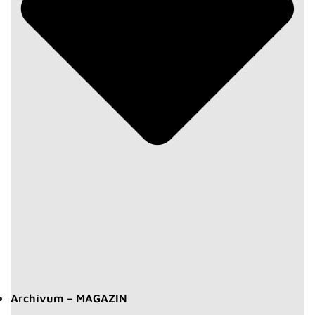
Archívum – MAGAZIN