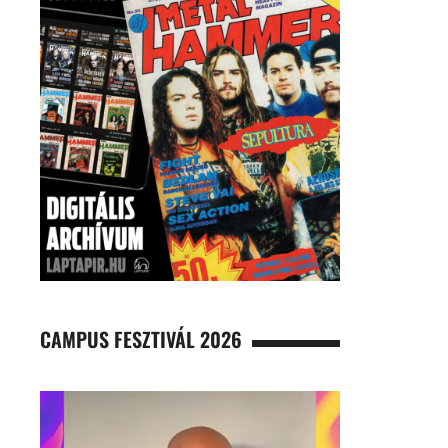
CAMPUS FESZTIVÁL 2026