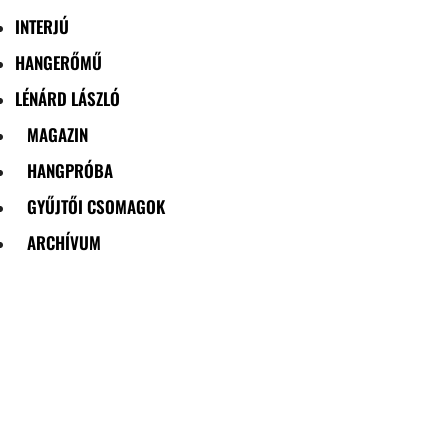
INTERJÚ
HANGERŐMŰ
LÉNÁRD LÁSZLÓ
MAGAZIN
HANGPRÓBA
GYŰJTŐI CSOMAGOK
ARCHÍVUM