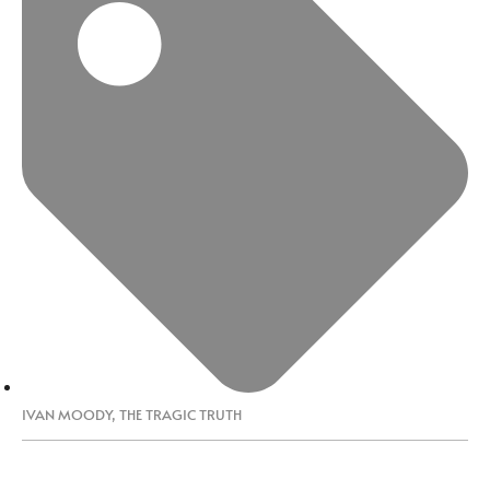
IVAN MOODY
,
THE TRAGIC TRUTH