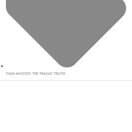
IVAN MOODY
,
THE TRAGIC TRUTH