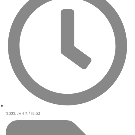
2022. JAN 7. / 18:33