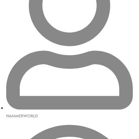
HAMMERWORLD