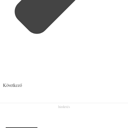
Következő