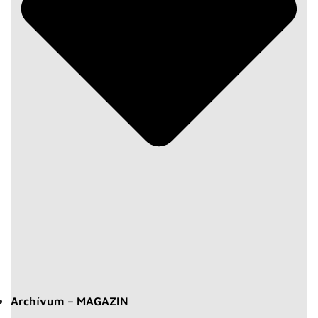
Archívum – MAGAZIN