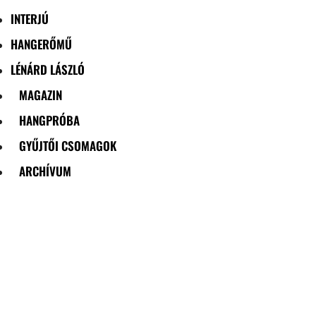
INTERJÚ
HANGERŐMŰ
LÉNÁRD LÁSZLÓ
MAGAZIN
HANGPRÓBA
GYŰJTŐI CSOMAGOK
ARCHÍVUM