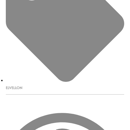
ELVELLON