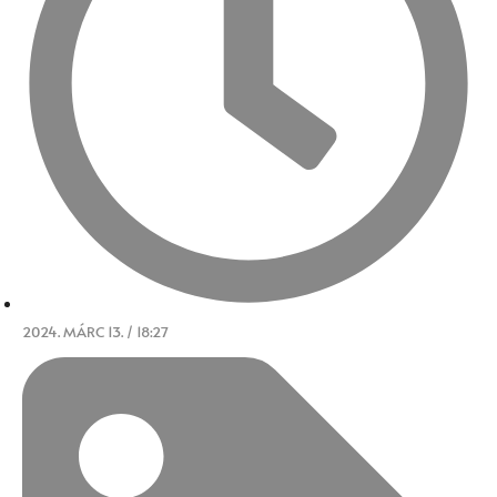
2024. MÁRC 13. / 18:27