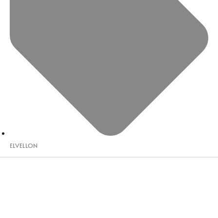
ELVELLON