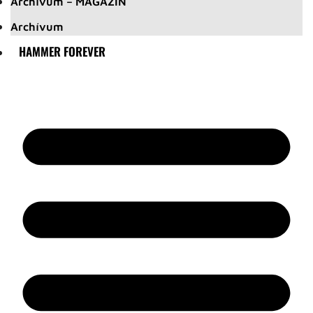
Archívum – MAGAZIN
Archívum
HAMMER FOREVER