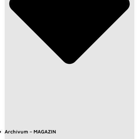
Archívum – MAGAZIN