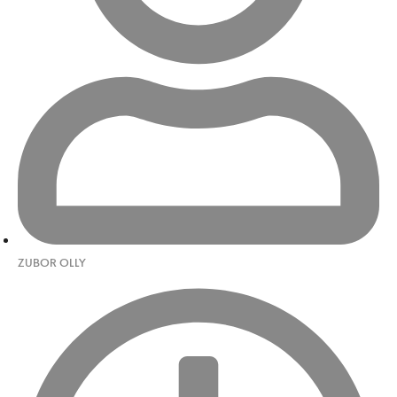
ZUBOR OLLY