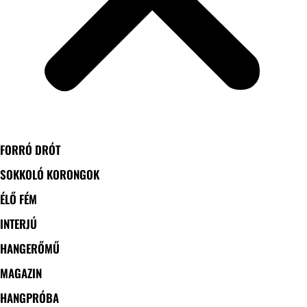
FORRÓ DRÓT
SOKKOLÓ KORONGOK
ÉLŐ FÉM
INTERJÚ
HANGERŐMŰ
MAGAZIN
HANGPRÓBA