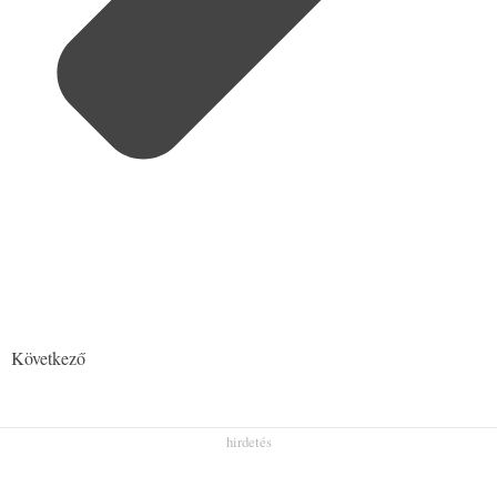
Következő