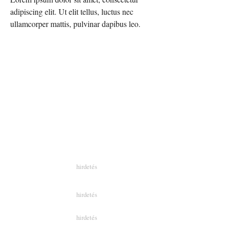
adipiscing elit. Ut elit tellus, luctus nec
ullamcorper mattis, pulvinar dapibus leo.