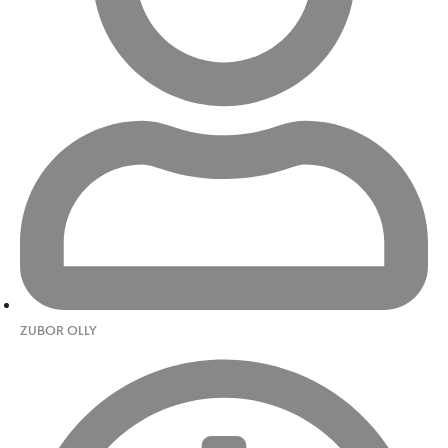
ZUBOR OLLY