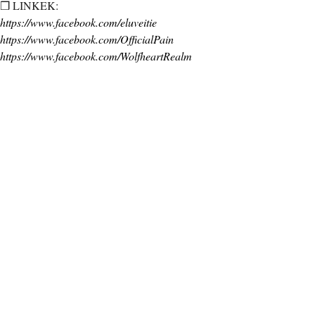
❒ LINKEK:
https://www.facebook.com/eluveitie
https://www.facebook.com/OfficialPain
https://www.facebook.com/WolfheartRealm