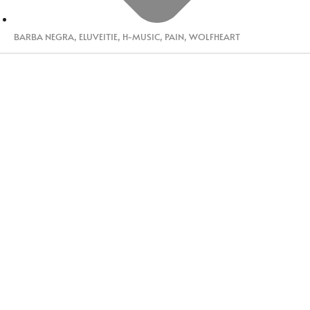
BARBA NEGRA
,
ELUVEITIE
,
H-MUSIC
,
PAIN
,
WOLFHEART