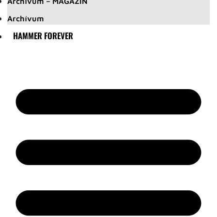
Archívum – MAGAZIN
Archívum
HAMMER FOREVER