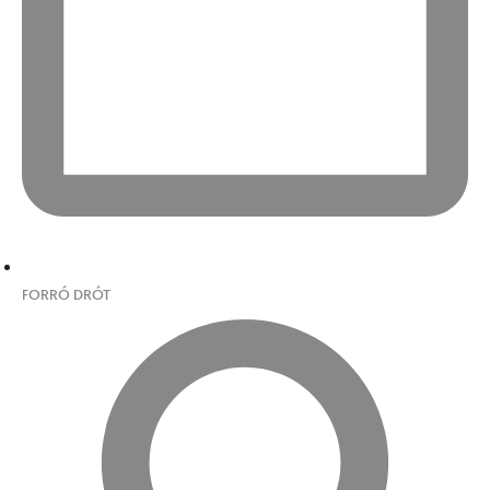
FORRÓ DRÓT