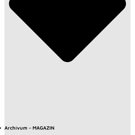
Archívum – MAGAZIN