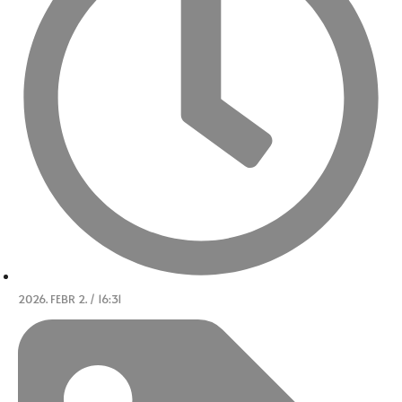
2026. FEBR 2. / 16:31