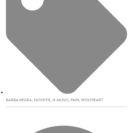
BARBA NEGRA
,
ELUVEITIE
,
H-MUSIC
,
PAIN
,
WOLFHEART