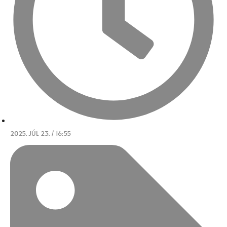
2025. JÚL 23. / 16:55