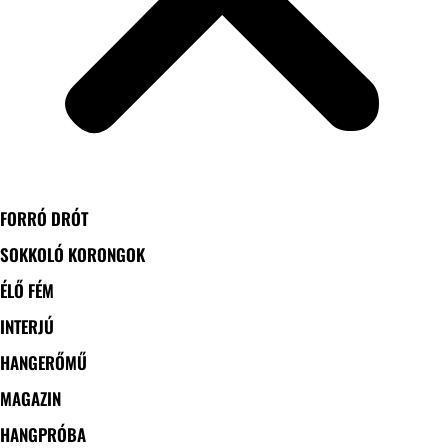
FORRÓ DRÓT
SOKKOLÓ KORONGOK
ÉLŐ FÉM
INTERJÚ
HANGERŐMŰ
MAGAZIN
HANGPRÓBA