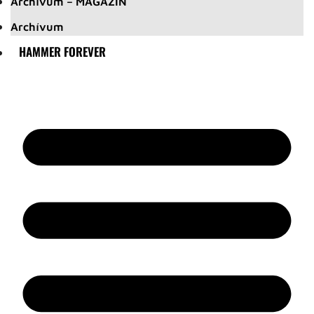
Archívum – MAGAZIN
Archívum
HAMMER FOREVER