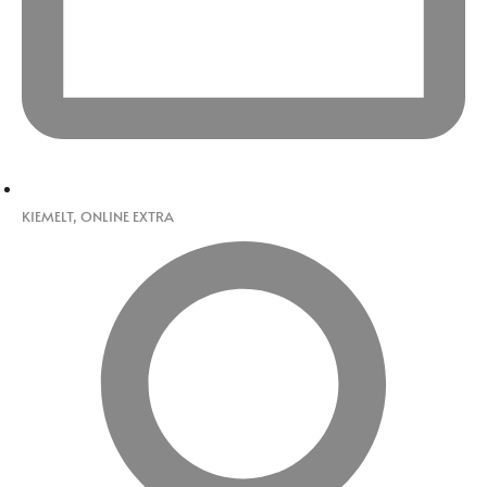
KIEMELT
,
ONLINE EXTRA