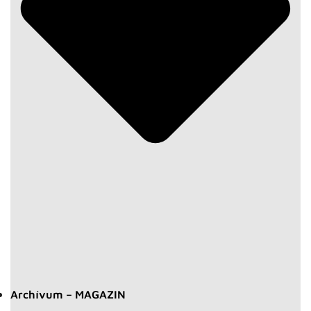
Archívum – MAGAZIN