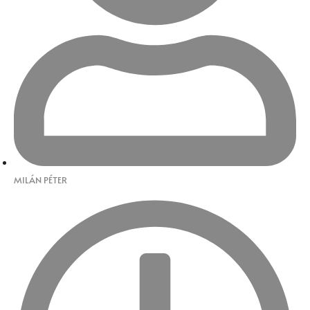
MILÁN PÉTER