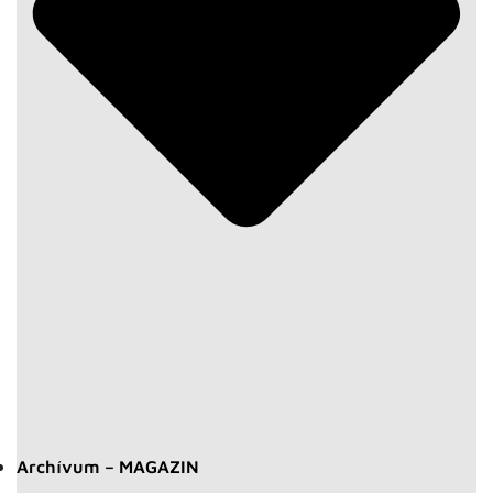
Archívum – MAGAZIN