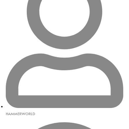
HAMMERWORLD