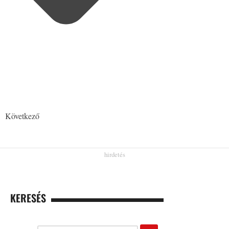
Következő
KERESÉS