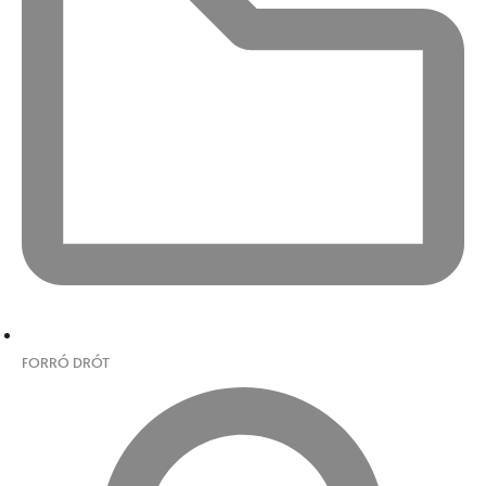
FORRÓ DRÓT