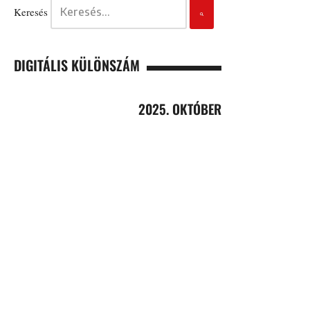
Keresés
DIGITÁLIS KÜLÖNSZÁM
2025. OKTÓBER