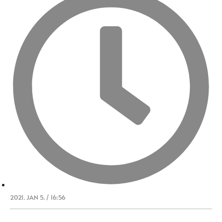
2021. JAN 5. / 16:56