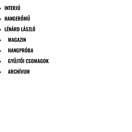
INTERJÚ
HANGERŐMŰ
LÉNÁRD LÁSZLÓ
MAGAZIN
HANGPRÓBA
GYŰJTŐI CSOMAGOK
ARCHÍVUM