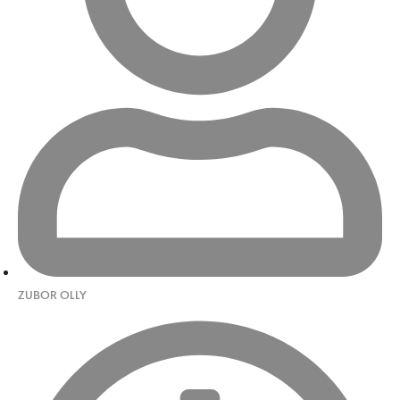
ZUBOR OLLY