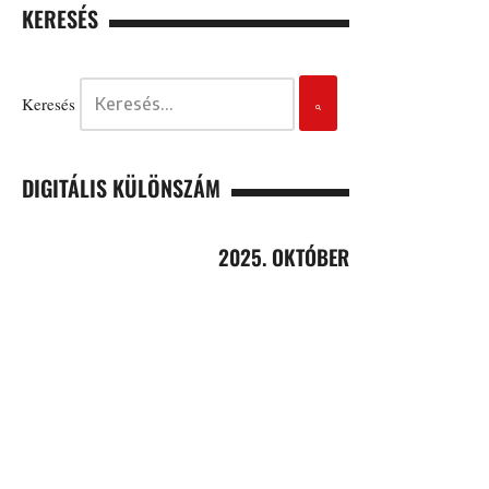
KERESÉS
Keresés
DIGITÁLIS KÜLÖNSZÁM
2025. OKTÓBER