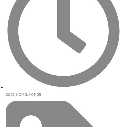
2025. NOV 5. / 09:05