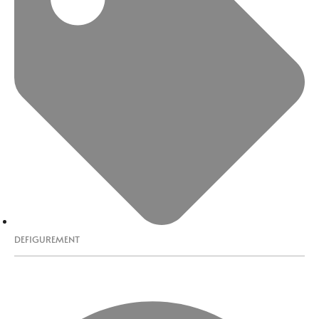
DEFIGUREMENT