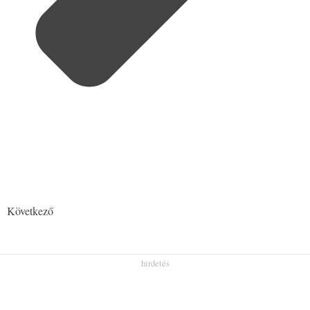
Következő