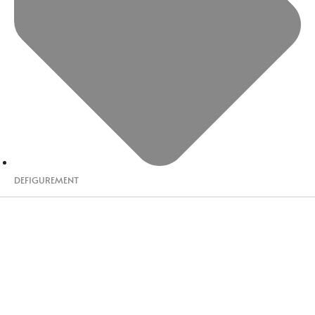
DEFIGUREMENT