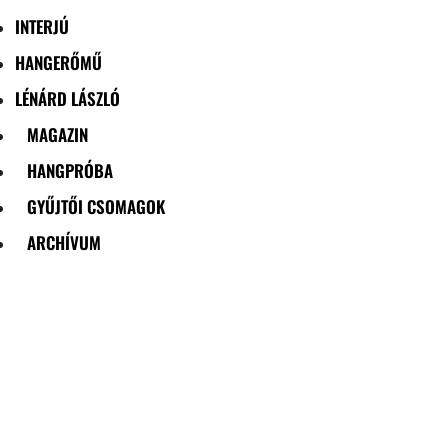
INTERJÚ
HANGERŐMŰ
LÉNÁRD LÁSZLÓ
MAGAZIN
HANGPRÓBA
GYŰJTŐI CSOMAGOK
ARCHÍVUM