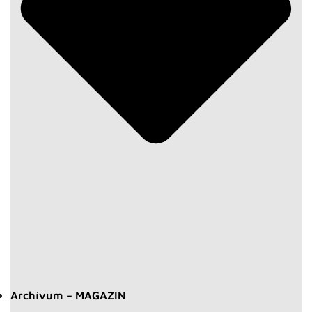
Archívum – MAGAZIN