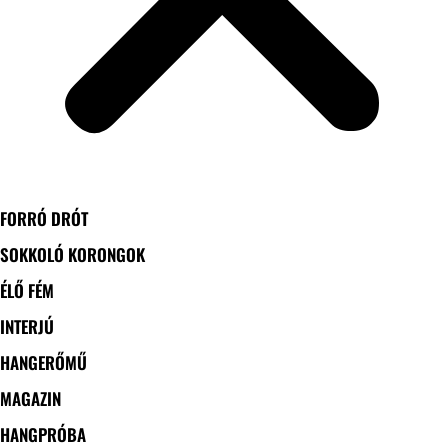
FORRÓ DRÓT
SOKKOLÓ KORONGOK
ÉLŐ FÉM
INTERJÚ
HANGERŐMŰ
MAGAZIN
HANGPRÓBA