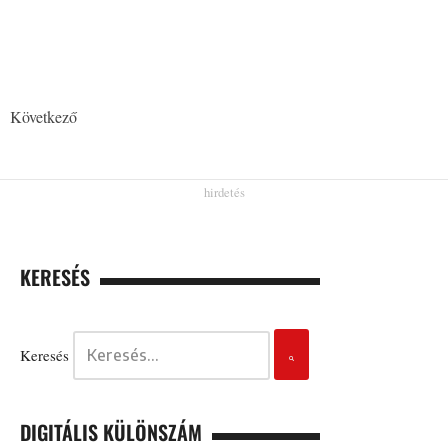
Következő
KERESÉS
Keresés
DIGITÁLIS KÜLÖNSZÁM