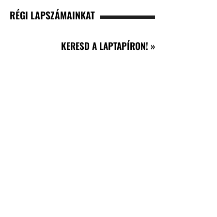
RÉGI LAPSZÁMAINKAT
KERESD A LAPTAPÍRON! »