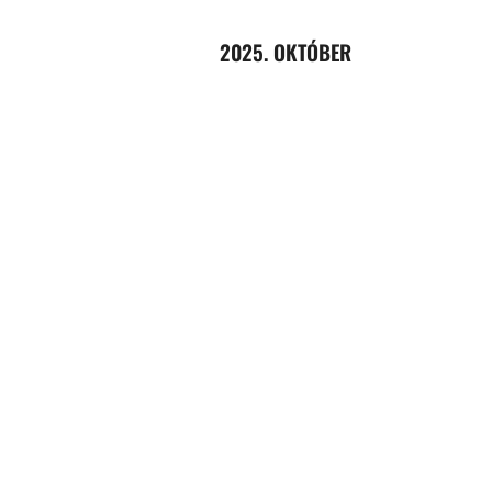
2025. OKTÓBER