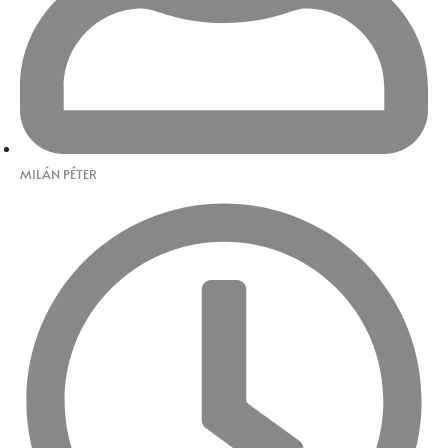
MILÁN PÉTER