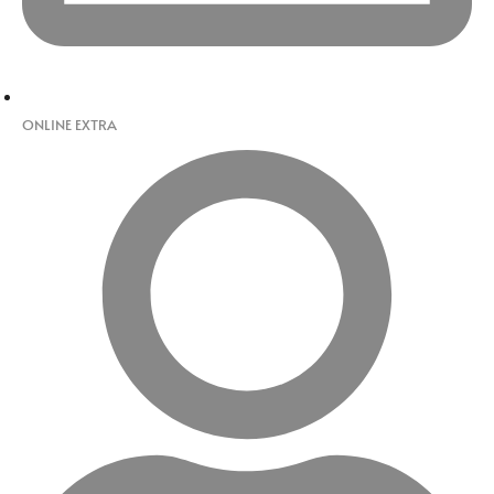
ONLINE EXTRA