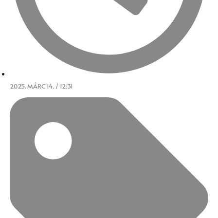
2025. MÁRC 14. / 12:31