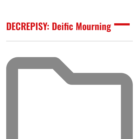
DECREPISY: Deific Mourning