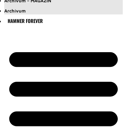
Archívum – MAGAZIN
Archívum
HAMMER FOREVER