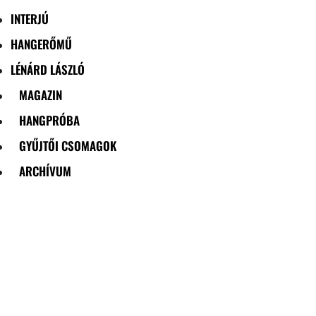
INTERJÚ
HANGERŐMŰ
LÉNÁRD LÁSZLÓ
MAGAZIN
HANGPRÓBA
GYŰJTŐI CSOMAGOK
ARCHÍVUM