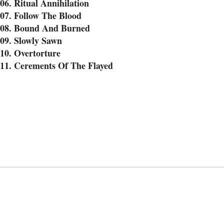
06. Ritual Annihilation
07. Follow The Blood
08. Bound And Burned
09. Slowly Sawn
10. Overtorture
11. Cerements Of The Flayed