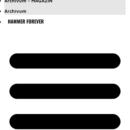
Archívum – MAGAZIN
Archívum
HAMMER FOREVER