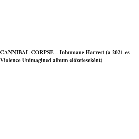
CANNIBAL CORPSE – Inhumane Harvest (a 2021-es
Violence Unimagined album előzeteseként)