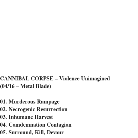
CANNIBAL CORPSE – Violence Unimagined
(04/16 – Metal Blade)
01. Murderous Rampage
02. Necrogenic Resurrection
03. Inhumane Harvest
04. Comdemnation Contagion
05. Surround, Kill, Devour