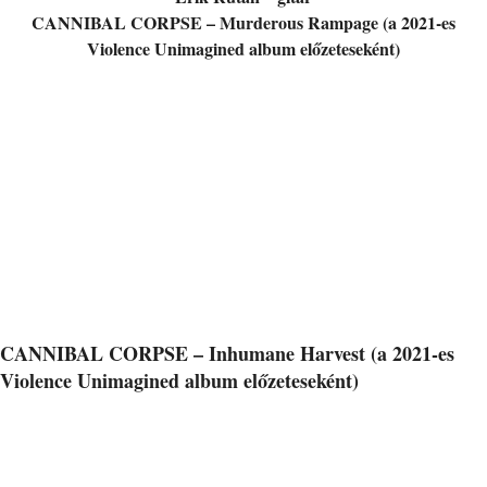
CANNIBAL CORPSE – Murderous Rampage (a 2021-es
Violence Unimagined album előzeteseként)
CANNIBAL CORPSE – Inhumane Harvest (a 2021-es
Violence Unimagined album előzeteseként)