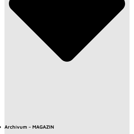
Archívum – MAGAZIN