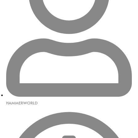
HAMMERWORLD