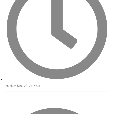
2021. MÁRC 24. / 07:50