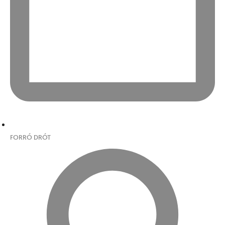
FORRÓ DRÓT