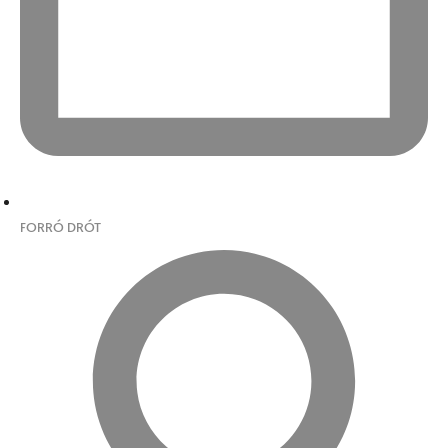
FORRÓ DRÓT