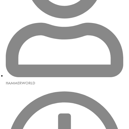
HAMMERWORLD