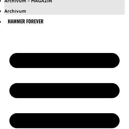
Archívum – MAGAZIN
Archívum
HAMMER FOREVER