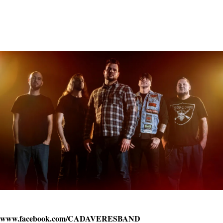
www.facebook.com/CADAVERESBAND