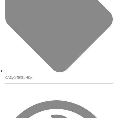
CADAVERES
,
NKA