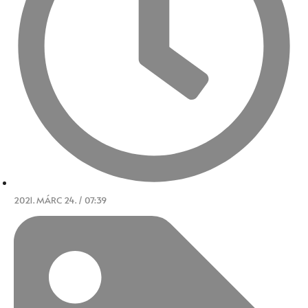
2021. MÁRC 24. / 07:39