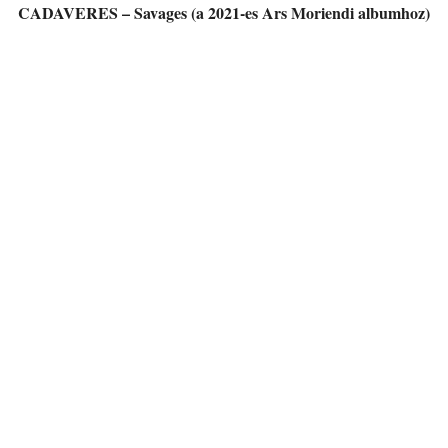
CADAVERES – Savages (a 2021-es Ars Moriendi albumhoz)