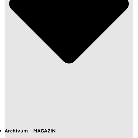
Archívum – MAGAZIN