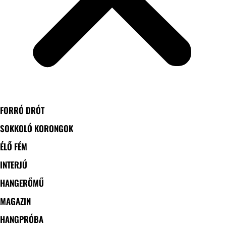
FORRÓ DRÓT
SOKKOLÓ KORONGOK
ÉLŐ FÉM
INTERJÚ
HANGERŐMŰ
MAGAZIN
HANGPRÓBA