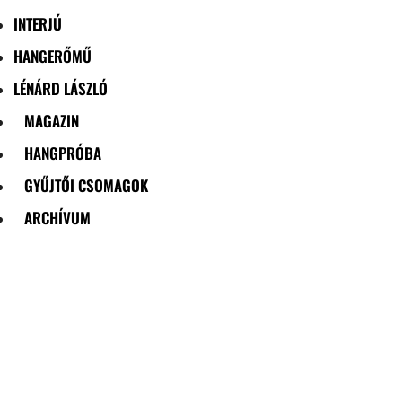
INTERJÚ
HANGERŐMŰ
LÉNÁRD LÁSZLÓ
MAGAZIN
HANGPRÓBA
GYŰJTŐI CSOMAGOK
ARCHÍVUM