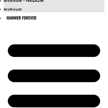
Archívum – MAGAZIN
Archívum
HAMMER FOREVER