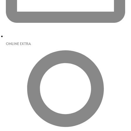
ONLINE EXTRA