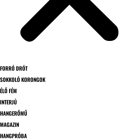
FORRÓ DRÓT
SOKKOLÓ KORONGOK
ÉLŐ FÉM
INTERJÚ
HANGERŐMŰ
MAGAZIN
HANGPRÓBA