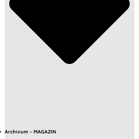
Archívum – MAGAZIN