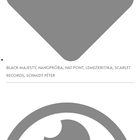
BLACK MAJESTY
,
HANGPRÓBA
,
HAT PONT
,
LEMEZKRITIKA
,
SCARLET
RECORDS
,
SCHMIDT PÉTER