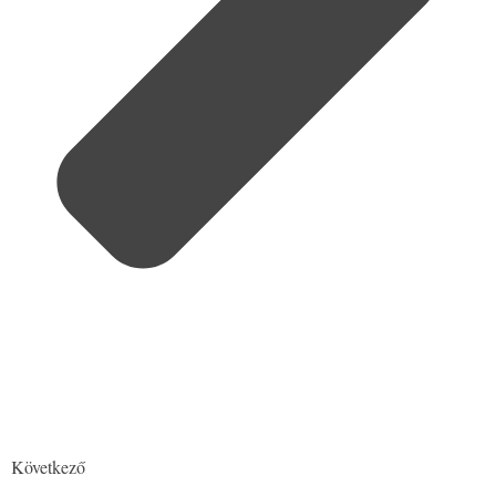
Következő