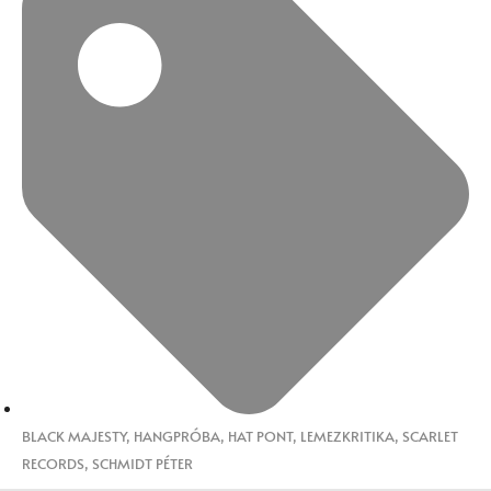
BLACK MAJESTY
,
HANGPRÓBA
,
HAT PONT
,
LEMEZKRITIKA
,
SCARLET
RECORDS
,
SCHMIDT PÉTER