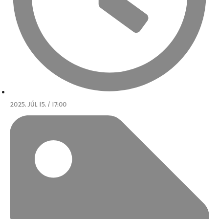
2025. JÚL 15. / 17:00