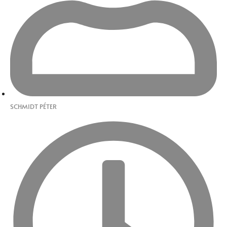
SCHMIDT PÉTER