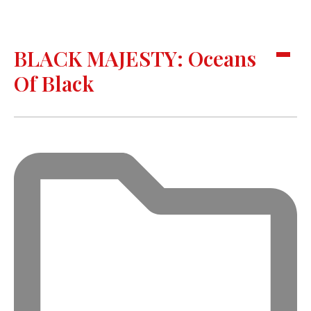
BLACK MAJESTY: Oceans
Of Black