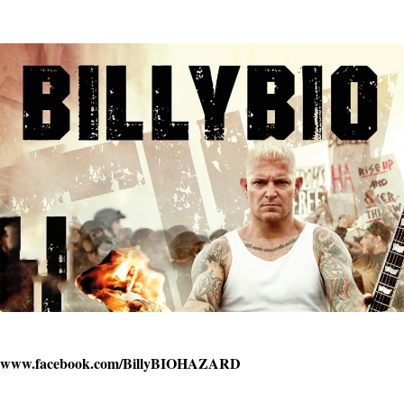
www.facebook.com/BillyBIOHAZARD