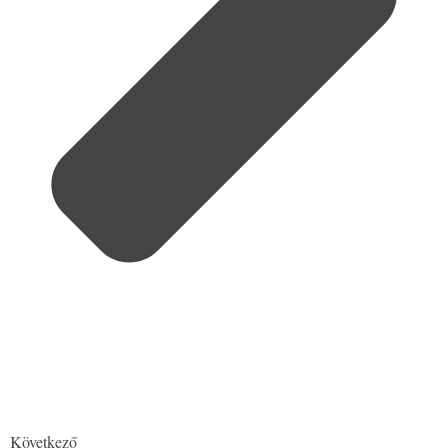
Következő