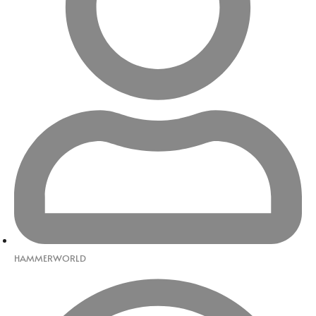
HAMMERWORLD