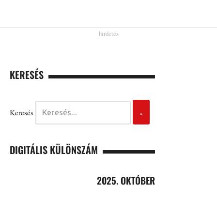
KERESÉS
Keresés
DIGITÁLIS KÜLÖNSZÁM
2025. OKTÓBER