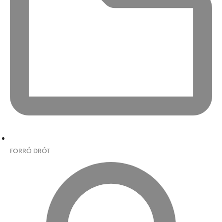
FORRÓ DRÓT