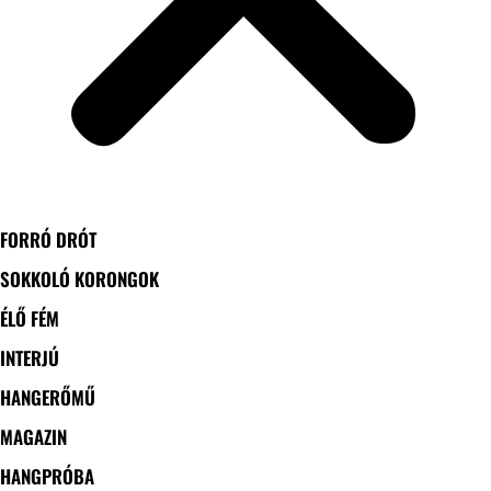
FORRÓ DRÓT
SOKKOLÓ KORONGOK
ÉLŐ FÉM
INTERJÚ
HANGERŐMŰ
MAGAZIN
HANGPRÓBA