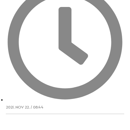
2021. NOV 22. / 08:44