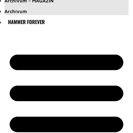
Archívum – MAGAZIN
Archívum
HAMMER FOREVER