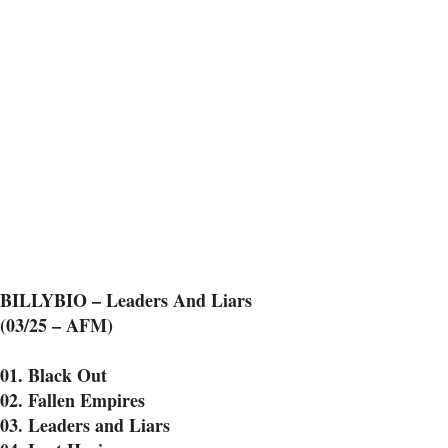
BILLYBIO – Leaders And Liars
(03/25 – AFM)
01. Black Out
02. Fallen Empires
03. Leaders and Liars