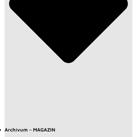
Archívum – MAGAZIN