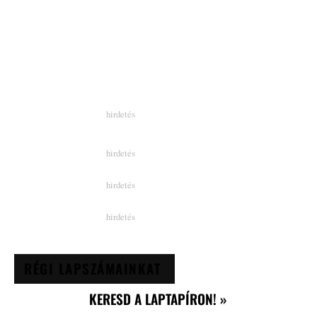
RÉGI LAPSZÁMAINKAT
KERESD A LAPTAPÍRON! »