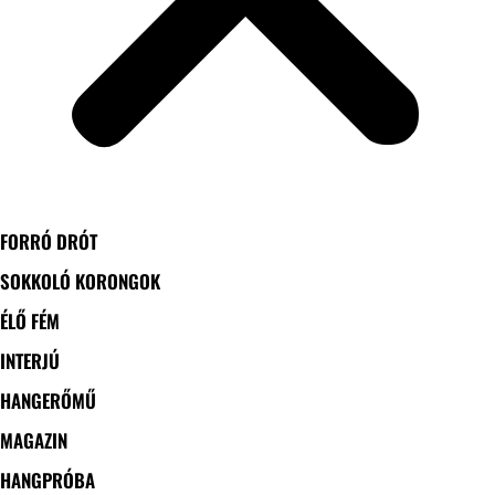
FORRÓ DRÓT
SOKKOLÓ KORONGOK
ÉLŐ FÉM
INTERJÚ
HANGERŐMŰ
MAGAZIN
HANGPRÓBA