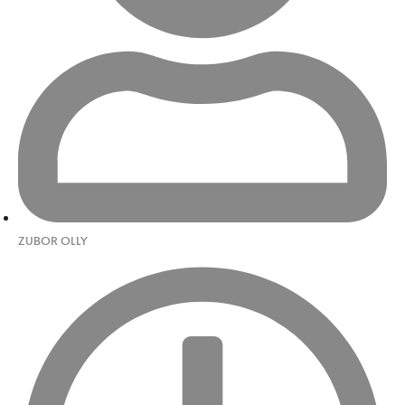
ZUBOR OLLY