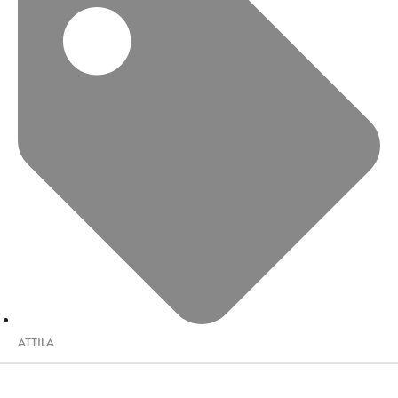
ATTILA