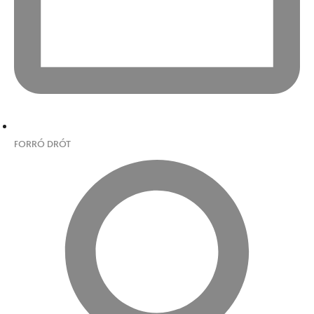
FORRÓ DRÓT