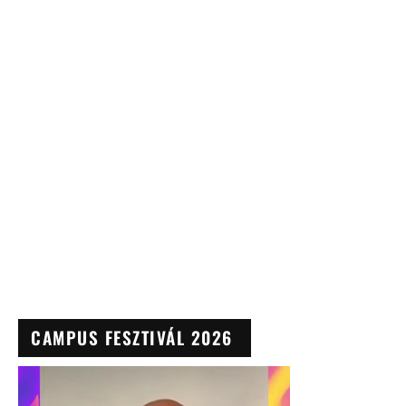
CAMPUS FESZTIVÁL 2026