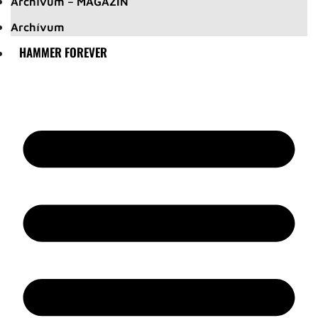
Archívum – MAGAZIN
Archívum
HAMMER FOREVER