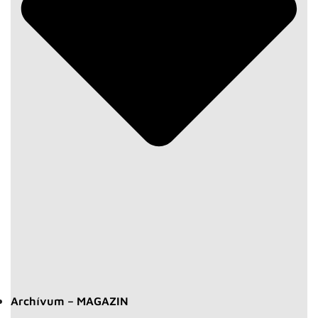
Archívum – MAGAZIN