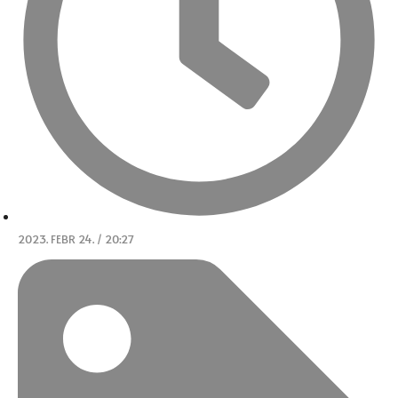
2023. FEBR 24. / 20:27