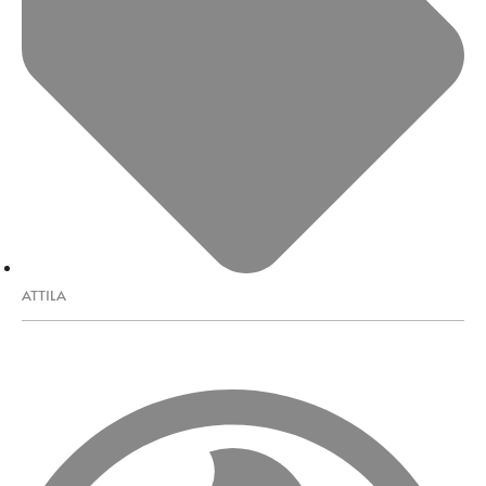
ATTILA