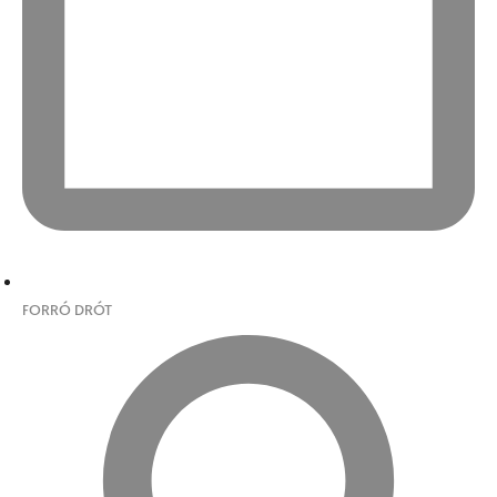
FORRÓ DRÓT