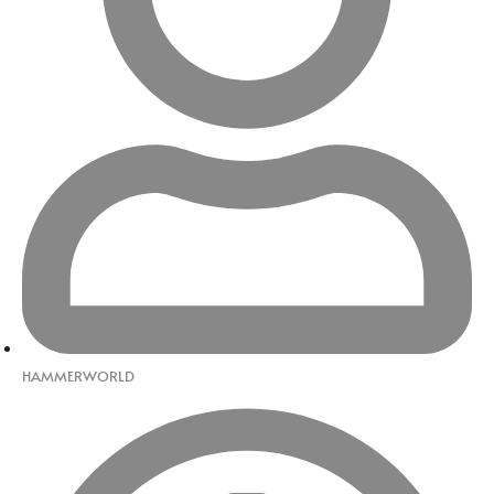
HAMMERWORLD