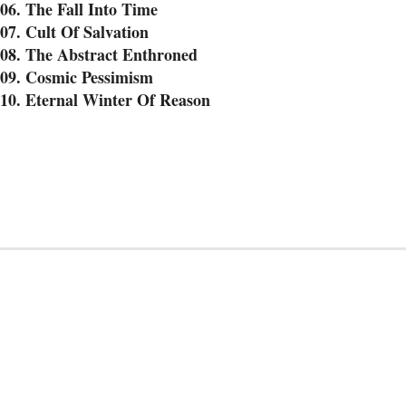
06. The Fall Into Time
07. Cult Of Salvation
08. The Abstract Enthroned
09. Cosmic Pessimism
10. Eternal Winter Of Reason