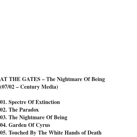
AT THE GATES – The Nightmare Of Being
(07/02 – Century Media)
01. Spectre Of Extinction
02. The Paradox
03. The Nightmare Of Being
04. Garden Of Cyrus
05. Touched By The White Hands of Death