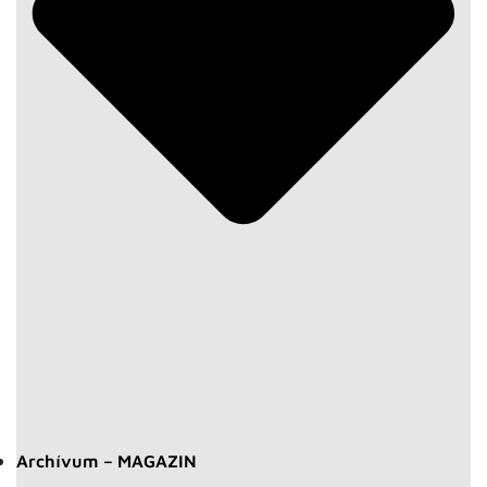
Archívum – MAGAZIN