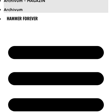
Archívum – MAGAZIN
Archívum
HAMMER FOREVER