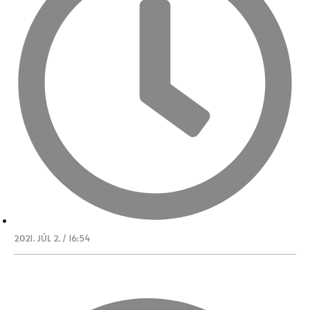
2021. JÚL 2. / 16:54