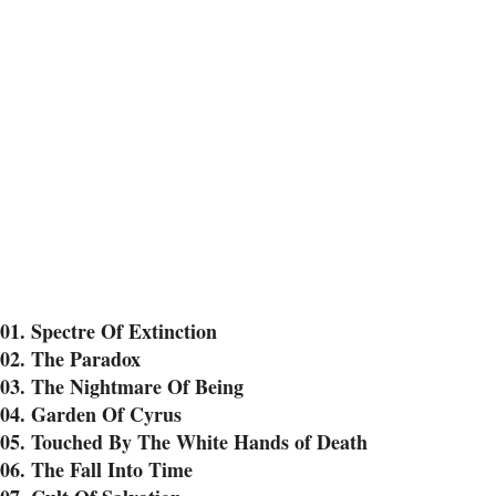
01. Spectre Of Extinction
02. The Paradox
03. The Nightmare Of Being
04. Garden Of Cyrus
05. Touched By The White Hands of Death
06. The Fall Into Time