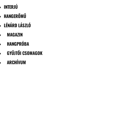
INTERJÚ
HANGERŐMŰ
LÉNÁRD LÁSZLÓ
MAGAZIN
HANGPRÓBA
GYŰJTŐI CSOMAGOK
ARCHÍVUM