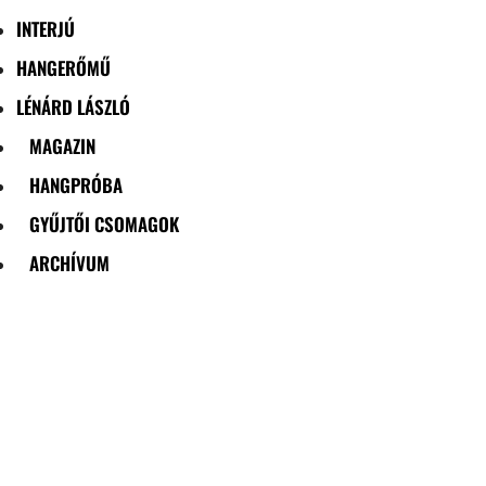
INTERJÚ
HANGERŐMŰ
LÉNÁRD LÁSZLÓ
MAGAZIN
HANGPRÓBA
GYŰJTŐI CSOMAGOK
ARCHÍVUM