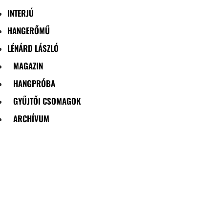
INTERJÚ
HANGERŐMŰ
LÉNÁRD LÁSZLÓ
MAGAZIN
HANGPRÓBA
GYŰJTŐI CSOMAGOK
ARCHÍVUM