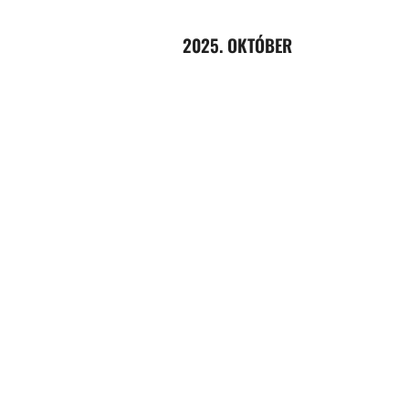
2025. OKTÓBER