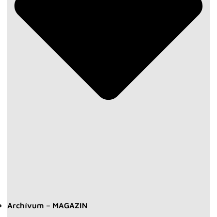
Archívum – MAGAZIN