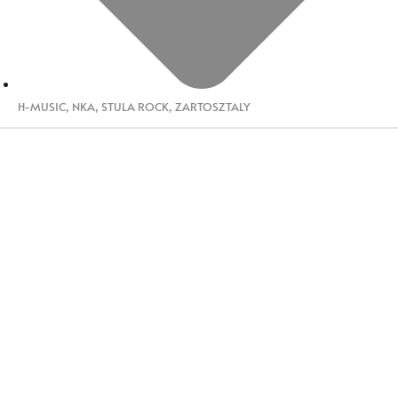
H-MUSIC
,
NKA
,
STULA ROCK
,
ZARTOSZTALY