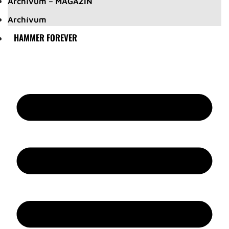
Archívum – MAGAZIN
Archívum
HAMMER FOREVER