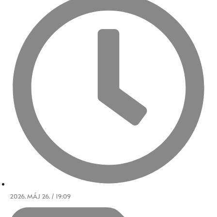
2026. MÁJ 26. / 19:09