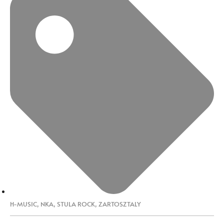
H-MUSIC
,
NKA
,
STULA ROCK
,
ZARTOSZTALY