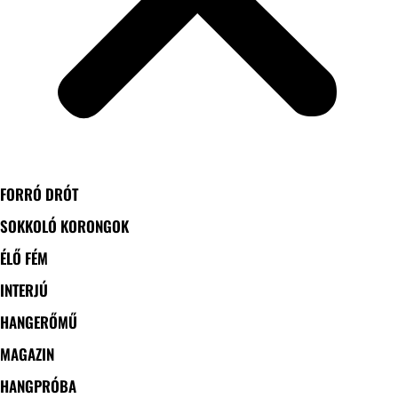
FORRÓ DRÓT
SOKKOLÓ KORONGOK
ÉLŐ FÉM
INTERJÚ
HANGERŐMŰ
MAGAZIN
HANGPRÓBA