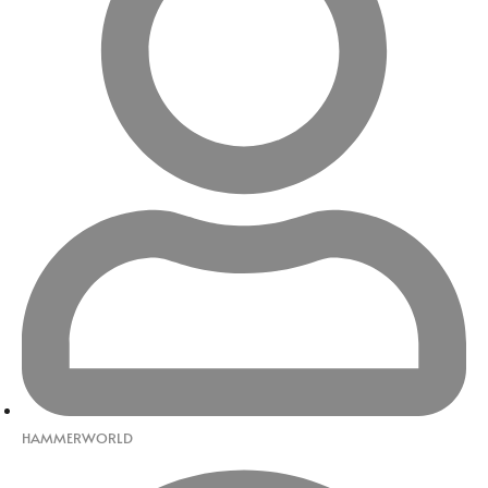
HAMMERWORLD