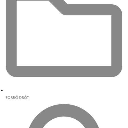
FORRÓ DRÓT