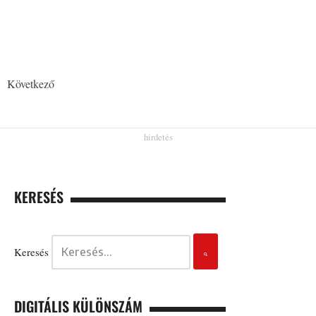
Következő
KERESÉS
Keresés
DIGITÁLIS KÜLÖNSZÁM